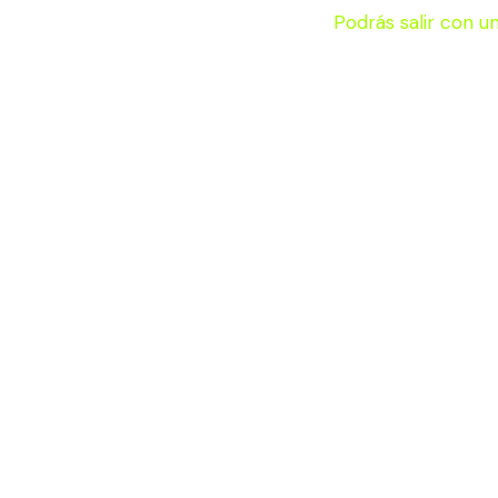
Podrás salir con u