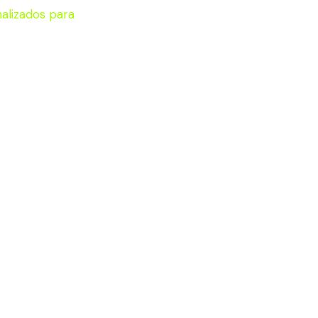
alizados para