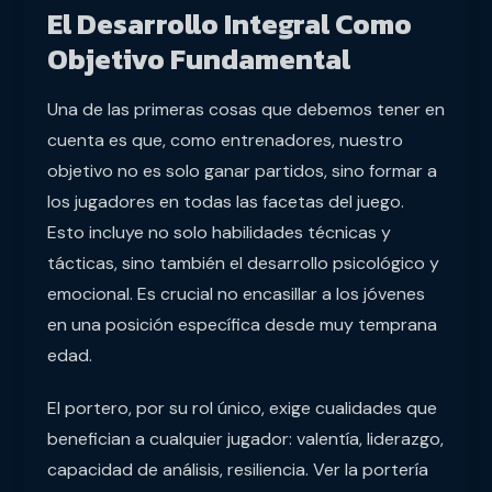
El Desarrollo Integral Como
Objetivo Fundamental
Una de las primeras cosas que debemos tener en
cuenta es que, como entrenadores, nuestro
objetivo no es solo ganar partidos, sino formar a
los jugadores en todas las facetas del juego.
Esto incluye no solo habilidades técnicas y
tácticas, sino también el desarrollo psicológico y
emocional. Es crucial no encasillar a los jóvenes
en una posición específica desde muy temprana
edad.
El portero, por su rol único, exige cualidades que
benefician a cualquier jugador: valentía, liderazgo,
capacidad de análisis, resiliencia. Ver la portería