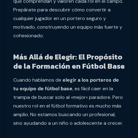
que comprendan y valoren cada rol en el campo.
Prepárate para descubrir cómo convertir a
cualquier jugador en un portero seguro y
motivado, construyendo un equipo más fuerte y
cohesionado.
Más Allá de Elegir: El Propósito
de la Formación en Fútbol Base
Cuando hablamos de
elegir a los porteros de
tu equipo de fútbol base
, es fácil caer en la
trampa de buscar solo al «mejor» paradore. Pero
nuestro rol en el fútbol formativo es mucho más
amplio. No estamos buscando un profesional,
sino ayudando a un niño o adolescente a crecer.