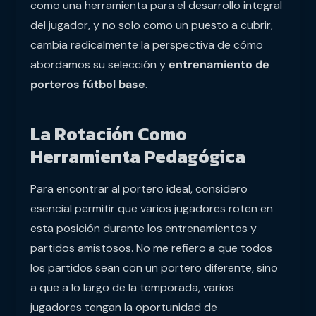
como una herramienta para el desarrollo integral
del jugador, y no solo como un puesto a cubrir,
cambia radicalmente la perspectiva de cómo
abordamos su selección y
entrenamiento de
porteros fútbol base
.
La Rotación Como
Herramienta Pedagógica
Para encontrar al portero ideal, considero
esencial permitir que varios jugadores roten en
esta posición durante los entrenamientos y
partidos amistosos. No me refiero a que todos
los partidos sean con un portero diferente, sino
a que a lo largo de la temporada, varios
jugadores tengan la oportunidad de