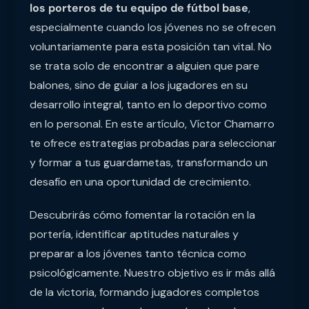
los porteros de tu equipo de fútbol base
,
especialmente cuando los jóvenes no se ofrecen
voluntariamente para esta posición tan vital. No
se trata solo de encontrar a alguien que pare
balones, sino de guiar a los jugadores en su
desarrollo integral, tanto en lo deportivo como
en lo personal. En este artículo, Víctor Chamarro
te ofrece estrategias probadas para seleccionar
y formar a tus guardametas, transformando un
desafío en una oportunidad de crecimiento.
Descubrirás cómo fomentar la rotación en la
portería, identificar aptitudes naturales y
preparar a los jóvenes tanto técnica como
psicológicamente. Nuestro objetivo es ir más allá
de la victoria, formando jugadores completos