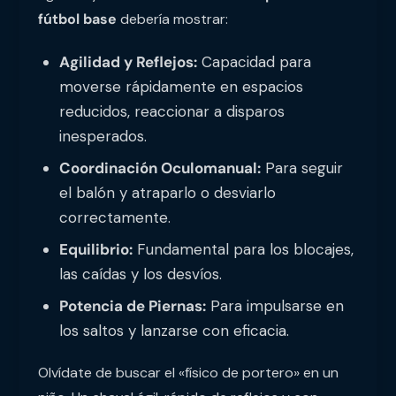
fútbol base
debería mostrar:
Agilidad y Reflejos:
Capacidad para
moverse rápidamente en espacios
reducidos, reaccionar a disparos
inesperados.
Coordinación Oculomanual:
Para seguir
el balón y atraparlo o desviarlo
correctamente.
Equilibrio:
Fundamental para los blocajes,
las caídas y los desvíos.
Potencia de Piernas:
Para impulsarse en
los saltos y lanzarse con eficacia.
Olvídate de buscar el «físico de portero» en un