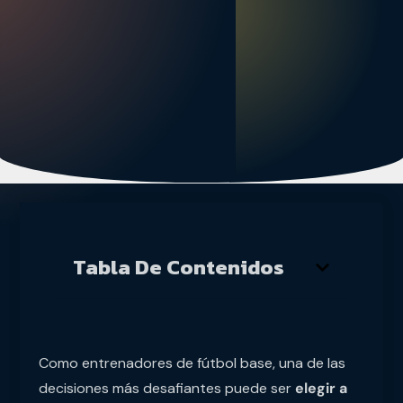
Tabla De Contenidos
Como entrenadores de fútbol base, una de las
decisiones más desafiantes puede ser
elegir a