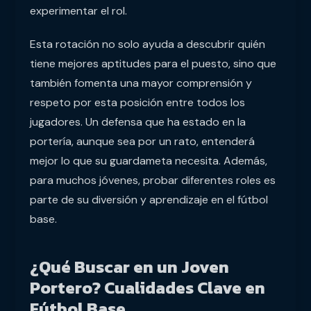
experimentar el rol.
Esta rotación no solo ayuda a descubrir quién
tiene mejores aptitudes para el puesto, sino que
también fomenta una mayor comprensión y
respeto por esta posición entre todos los
jugadores. Un defensa que ha estado en la
portería, aunque sea por un rato, entenderá
mejor lo que su guardameta necesita. Además,
para muchos jóvenes, probar diferentes roles es
parte de su diversión y aprendizaje en el fútbol
base.
¿Qué Buscar en un Joven
Portero? Cualidades Clave en
Fútbol Base