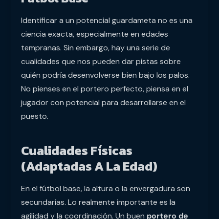
Identificar a un potencial guardameta no es una
ciencia exacta, especialmente en edades
tempranas. Sin embargo, hay una serie de
cualidades que nos pueden dar pistas sobre
quién podría desenvolverse bien bajo los palos.
No pienses en el portero perfecto, piensa en el
jugador con potencial para desarrollarse en el
puesto.
Cualidades Físicas
(Adaptadas A La Edad)
En el fútbol base, la altura o la envergadura son
secundarias. Lo realmente importante es la
agilidad y la coordinación. Un buen
portero de