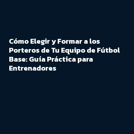
Cómo Elegir y Formar a los
Porteros de Tu Equipo de Fútbol
Base: Guía Práctica para
Entrenadores