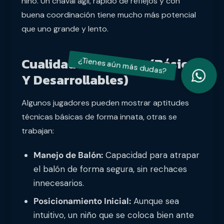
niño. Un chaval ágil, rápido de reflejos y con
buena coordinación tiene mucho más potencial
que uno grande y lento.
Cualidades Técnicas (Básicas
Y Desarrollables)
Algunos jugadores pueden mostrar aptitudes
técnicas básicas de forma innata, otras se
trabajan:
Manejo de Balón:
Capacidad para atrapar
el balón de forma segura, sin rechaces
innecesarios.
Posicionamiento Inicial:
Aunque sea
intuitivo, un niño que se coloca bien ante