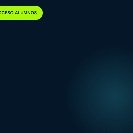
CCESO ALUMNOS