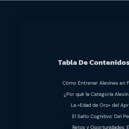
Tabla De Contenido
Cómo Entrenar Alevines en Fú
¿Por qué la Categoría Alevín
La «Edad de Oro» del Apr
El Salto Cognitivo: Del 
Retos y Oportunidades: E