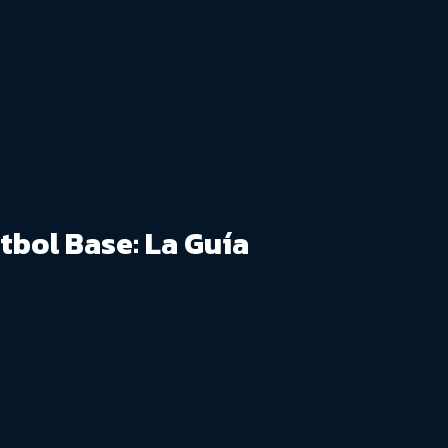
tbol Base: La Guía