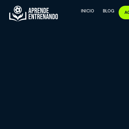
INICIO
BLOG
A