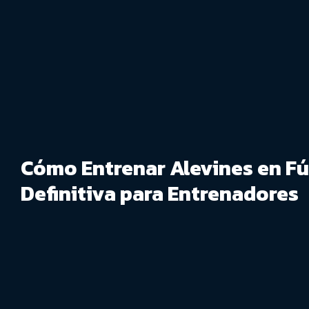
Cómo Entrenar Alevines en Fú
Definitiva para Entrenadores