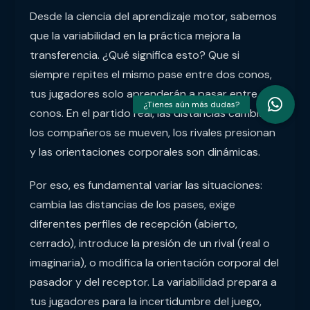
Desde la ciencia del aprendizaje motor, sabemos
que la variabilidad en la práctica mejora la
transferencia. ¿Qué significa esto? Que si
siempre repites el mismo pase entre dos conos,
tus jugadores solo aprenderán a pasar entre dos
conos. En el partido real, las distancias cambian,
los compañeros se mueven, los rivales presionan
y las orientaciones corporales son dinámicas.
Por eso, es fundamental variar las situaciones:
cambia las distancias de los pases, exige
diferentes perfiles de recepción (abierto,
cerrado), introduce la presión de un rival (real o
imaginaria), o modifica la orientación corporal del
pasador y del receptor. La variabilidad prepara a
tus jugadores para la incertidumbre del juego,