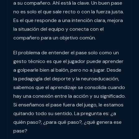
a su compañero. Ahí está la clave. Un buen pase
no es solo el que sale recto o con la fuerza justa.
Es el que responde a una intención clara, mejora
la situación del equipo y conecta con el
compañero para un objetivo común.
El problema de entender el pase solo como un
gesto técnico es que el jugador puede aprender
a golpearle bien al balón, pero no a jugar. Desde
la pedagogía del deporte y la neuroeducación,
sabemos que el aprendizaje se consolida cuando
hay una conexión entre la acción y su significado.
Si enseñamos el pase fuera del juego, le estamos
quitando todo su sentido. La pregunta es: ¿a
quién paso?, ¿para qué paso?, ¿qué genera ese
pase?