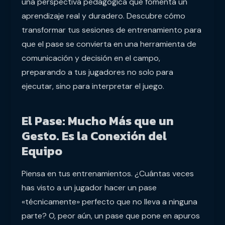
una perspectiva pedagógica que fomenta un
aprendizaje real y duradero. Descubre cómo
transformar tus sesiones de entrenamiento para
que el pase se convierta en una herramienta de
comunicación y decisión en el campo,
preparando a tus jugadores no solo para
ejecutar, sino para interpretar el juego.
El Pase: Mucho Más que un
Gesto. Es la Conexión del
Equipo
Piensa en tus entrenamientos. ¿Cuántas veces
has visto a un jugador hacer un pase
«técnicamente» perfecto que no lleva a ninguna
parte? O, peor aún, un pase que pone en apuros