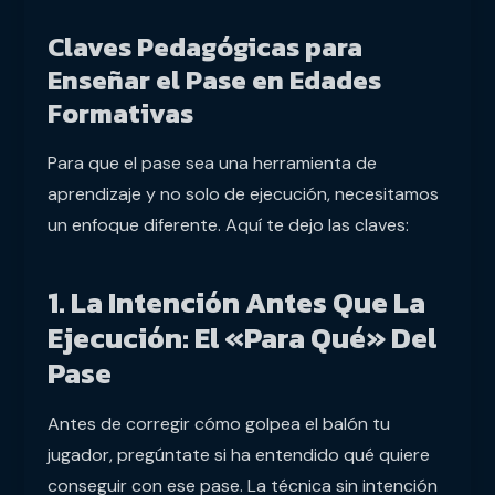
Claves Pedagógicas para
Enseñar el Pase en Edades
Formativas
Para que el pase sea una herramienta de
aprendizaje y no solo de ejecución, necesitamos
un enfoque diferente. Aquí te dejo las claves:
1. La Intención Antes Que La
Ejecución: El «Para Qué» Del
Pase
Antes de corregir cómo golpea el balón tu
jugador, pregúntate si ha entendido qué quiere
conseguir con ese pase. La técnica sin intención