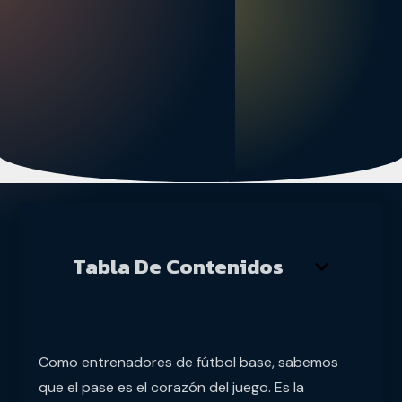
Tabla De Contenidos
Como entrenadores de fútbol base, sabemos
que el pase es el corazón del juego. Es la