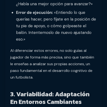
¿Había una mejor opción para avanzar?»
Error de ejecución:
«Entiendo lo que
querías hacer, pero fíjate en la posición de
tu pie de apoyo, o cómo golpeaste el
balón. Intentemoslo de nuevo ajustando
eso.»
Al diferenciar estos errores, no solo guías al
jugador de forma más precisa, sino que también
le enseñas a analizar sus propias acciones, un
paso fundamental en el desarrollo cognitivo de
un futbolista.
3. Variabilidad: Adaptación
En Entornos Cambiantes