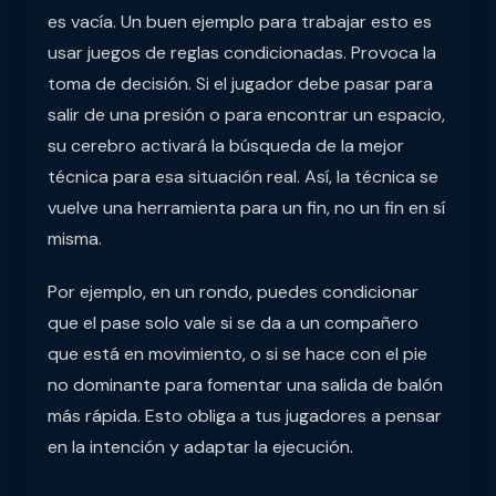
es vacía. Un buen ejemplo para trabajar esto es
usar juegos de reglas condicionadas. Provoca la
toma de decisión. Si el jugador debe pasar para
salir de una presión o para encontrar un espacio,
su cerebro activará la búsqueda de la mejor
técnica para esa situación real. Así, la técnica se
vuelve una herramienta para un fin, no un fin en sí
misma.
Por ejemplo, en un rondo, puedes condicionar
que el pase solo vale si se da a un compañero
que está en movimiento, o si se hace con el pie
no dominante para fomentar una salida de balón
más rápida. Esto obliga a tus jugadores a pensar
en la intención y adaptar la ejecución.