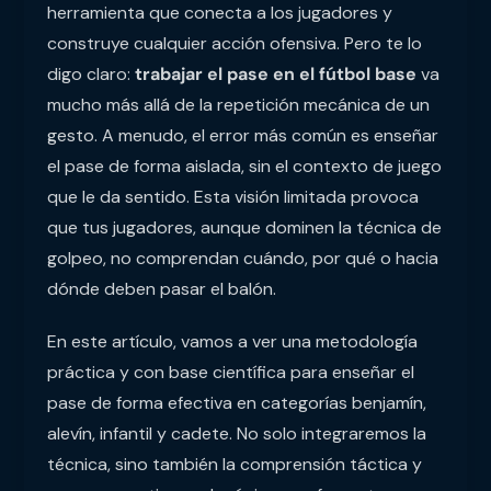
herramienta que conecta a los jugadores y
construye cualquier acción ofensiva. Pero te lo
digo claro:
trabajar el pase en el fútbol base
va
mucho más allá de la repetición mecánica de un
gesto. A menudo, el error más común es enseñar
el pase de forma aislada, sin el contexto de juego
que le da sentido. Esta visión limitada provoca
que tus jugadores, aunque dominen la técnica de
golpeo, no comprendan cuándo, por qué o hacia
dónde deben pasar el balón.
En este artículo, vamos a ver una metodología
práctica y con base científica para enseñar el
pase de forma efectiva en categorías benjamín,
alevín, infantil y cadete. No solo integraremos la
técnica, sino también la comprensión táctica y