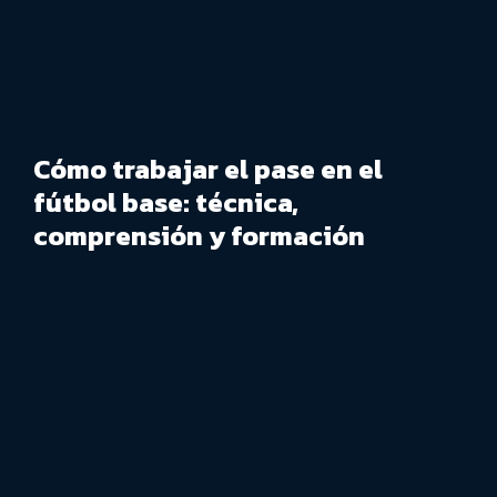
Cómo trabajar el pase en el
fútbol base: técnica,
comprensión y formación