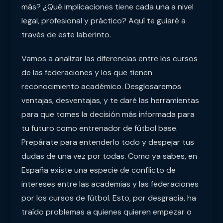
más? ¿Qué implicaciones tiene cada una a nivel
legal, profesional y práctico? Aquí te guiaré a
través de este laberinto.
Vamos a analizar las diferencias entre los cursos
de las federaciones y los que tienen
reconocimiento académico. Desglosaremos
ventajas, desventajas, y te daré las herramientas
para que tomes la decisión más informada para
tu futuro como entrenador de fútbol base.
Prepárate para entenderlo todo y despejar tus
dudas de una vez por todas. Como ya sabes, en
España existe una especie de conflicto de
intereses entre las academias y las federaciones
por los cursos de fútbol. Esto, por desgracia, ha
traído problemas a quienes quieren empezar o