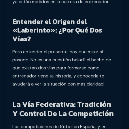
ya están metidos en la carrera de entrenador.
Entender el Origen del
«Laberinto»: ¿Por Qué Dos
Vías?
Para entender el presente, hay que mirar al
pasado. No es una cuestión baladí; el hecho de
que existan dos vías para formarse como
entrenador tiene su historia, y conocerla te
ayudará a ver la situación con más claridad.
La Vía Federativa: Tradición
Y Control De La Competición
Las competiciones de fútbol en España, y en