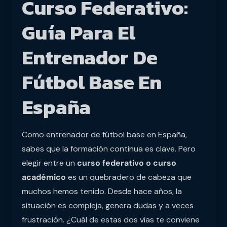
Curso Federativo:
Guía Para El
Entrenador De
Fútbol Base En
España
Como entrenador de fútbol base en España,
sabes que la formación continua es clave. Pero
elegir entre un
curso federativo o curso
académico
es un quebradero de cabeza que
muchos hemos tenido. Desde hace años, la
situación es compleja, genera dudas y a veces
frustración. ¿Cuál de estas dos vías te conviene