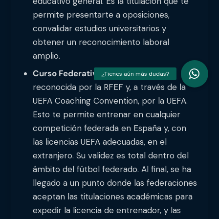
educativo general. Es la titulación que te
permite presentarte a oposiciones,
convalidar estudios universitarios y
obtener un reconocimiento laboral
amplio.
Curso Federativo:
Es la titulación
reconocida por la RFEF y, a través de la
UEFA Coaching Convention, por la UEFA.
Esto te permite entrenar en cualquier
competición federada en España y, con
las licencias UEFA adecuadas, en el
extranjero. Su validez es total dentro del
ámbito del fútbol federado. Al final, se ha
llegado a un punto donde las federaciones
aceptan las titulaciones académicas para
expedir la licencia de entrenador, y las