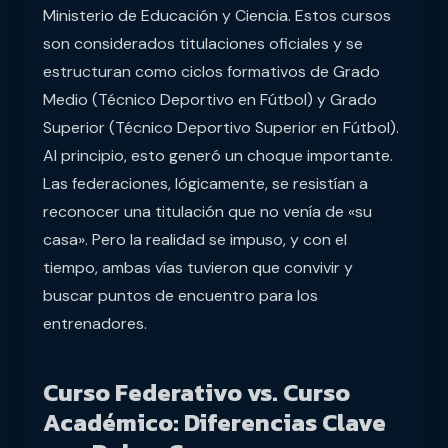
Ministerio de Educación y Ciencia. Estos cursos
son considerados titulaciones oficiales y se
estructuran como ciclos formativos de Grado
Medio (Técnico Deportivo en Fútbol) y Grado
Superior (Técnico Deportivo Superior en Fútbol).
Al principio, esto generó un choque importante.
Las federaciones, lógicamente, se resistían a
reconocer una titulación que no venía de «su
casa». Pero la realidad se impuso, y con el
tiempo, ambas vías tuvieron que convivir y
buscar puntos de encuentro para los
entrenadores.
Curso Federativo vs. Curso
Académico: Diferencias Clave