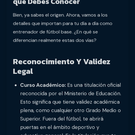
que Debes Conocer
Bien, ya sabes el origen. Ahora, vamos a los
detalles que importan para tu día a día como
entrenador de fútbol base. ¿En qué se
diferencian realmente estas dos vías?
Reconocimiento Y Validez
Legal
Curso Académico:
Es una titulación oficial
reconocida por el Ministerio de Educación.
Esto significa que tiene validez académica
plena, como cualquier otro Grado Medio o
Superior. Fuera del fútbol, te abrirá
puertas en el ámbito deportivo y