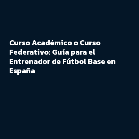
Curso Académico o Curso
Federativo: Guía para el
Entrenador de Fútbol Base en
España