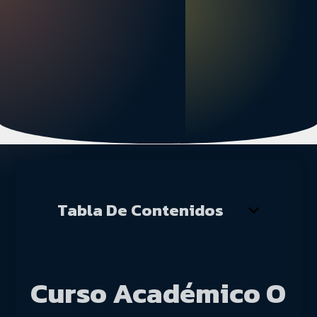
Tabla De Contenidos
Curso Académico O