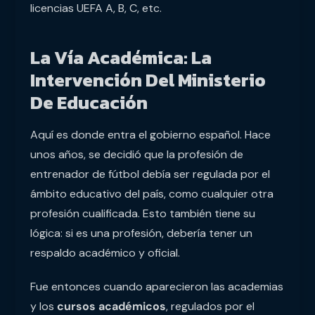
licencias UEFA A, B, C, etc.
La Vía Académica: La
Intervención Del Ministerio
De Educación
Aquí es donde entra el gobierno español. Hace
unos años, se decidió que la profesión de
entrenador de fútbol debía ser regulada por el
ámbito educativo del país, como cualquier otra
profesión cualificada. Esto también tiene su
lógica: si es una profesión, debería tener un
respaldo académico y oficial.
Fue entonces cuando aparecieron las academias
y los
cursos académicos
, regulados por el