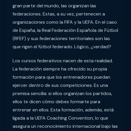
gran parte del mundo, las organizan las
federaciones. Estas, a su vez, pertenecen a
organizaciones como la FIFA y la UEFA. En el caso
de España, la Real Federación Española de Fútbol
(RFEF) y sus federaciones territoriales son las
que rigen el fútbol federado. Lógico, ¿verdad?
Los cursos federativos nacen de esta realidad.
La federación siempre ha ofrecido su propia
formación para que los entrenadores puedan
ejercer dentro de sus competiciones. Es una
premisa sencilla: si ellos organizan los partidos,
ellos te dicen cómo debes formarte para
entrenar en ellos. Esta formación, además, está
ligada a la UEFA Coaching Convention, lo que
asegura un reconocimiento internacional bajo las