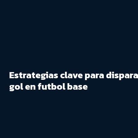
Estrategias clave para dispara
gol en futbol base