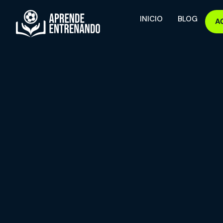
INICIO
BLOG
A