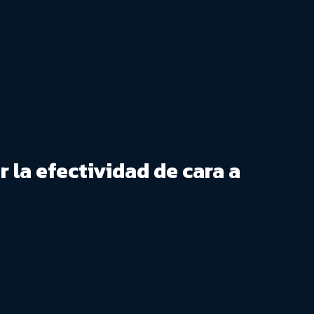
r la efectividad de cara a