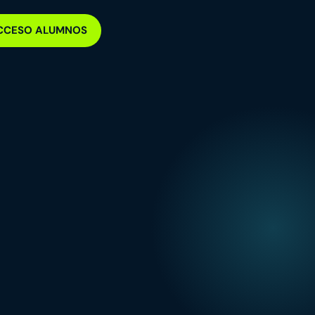
CCESO ALUMNOS