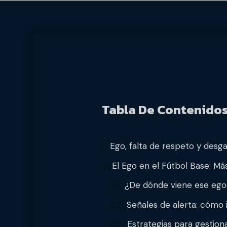
Tabla De Contenido
Ego, falta de respeto y desga
El Ego en el Fútbol Base: Má
¿De dónde viene ese ego
Señales de alerta: cómo 
Estrategias para gestiona