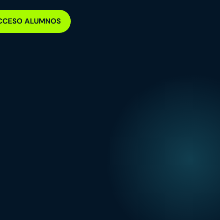
CCESO ALUMNOS