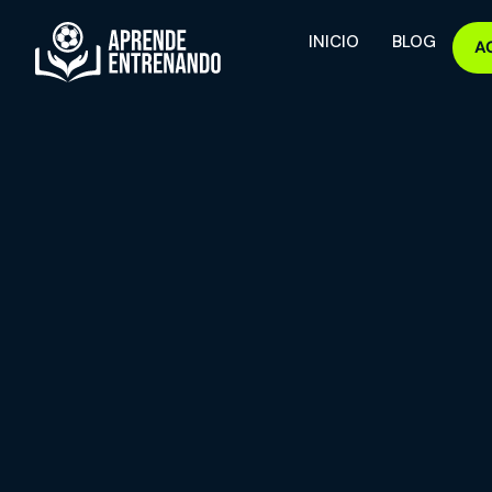
INICIO
BLOG
A