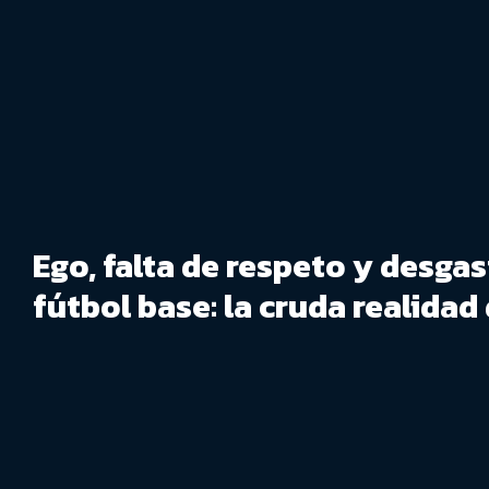
Ego, falta de respeto y desga
fútbol base: la cruda realidad