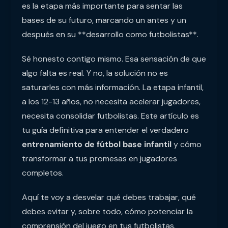
es la etapa más importante para sentar las
bases de su futuro, marcando un antes y un
después en su **desarrollo como futbolistas**.
Sé honesto contigo mismo. Esa sensación de que
algo falta es real. Y no, la solución no es
saturarles con más información. La etapa infantil,
a los 12-13 años, no necesita acelerar jugadores,
necesita consolidar futbolistas. Este artículo es
tu guía definitiva para entender el verdadero
entrenamiento de fútbol base infantil
y cómo
transformar a tus promesas en jugadores
completos.
Aquí te voy a desvelar qué debes trabajar, qué
debes evitar y, sobre todo, cómo potenciar la
comprensión del juego en tus futbolistas.