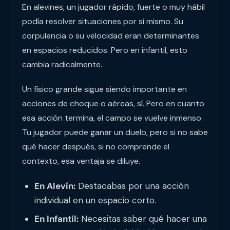
En alevines, un jugador rápido, fuerte o muy hábil
podía resolver situaciones por sí mismo. Su
corpulencia o su velocidad eran determinantes
en espacios reducidos. Pero en infantil, esto
cambia radicalmente.
Un físico grande sigue siendo importante en
acciones de choque o aéreas, sí. Pero en cuanto
esa acción termina, el campo se vuelve inmenso.
Tu jugador puede ganar un duelo, pero si no sabe
qué hacer después, si no comprende el
contexto, esa ventaja se diluye.
En Alevín:
Destacabas por una acción
individual en un espacio corto.
En Infantil:
Necesitas saber qué hacer una