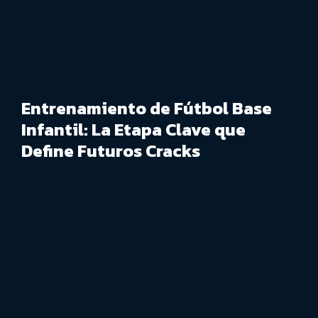
Entrenamiento de Fútbol Base
Infantil: La Etapa Clave que
Define Futuros Cracks