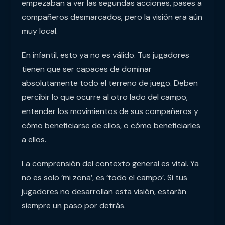
empezaban a ver las segundas acciones, pases a
compañeros desmarcados, pero la visión era aún
muy local.
En infantil, esto ya no es válido. Tus jugadores
tienen que ser capaces de dominar
absolutamente todo el terreno de juego. Deben
percibir lo que ocurre al otro lado del campo,
entender los movimientos de sus compañeros y
cómo beneficiarse de ellos, o cómo beneficiarles
a ellos.
La comprensión del contexto general es vital. Ya
no es solo ‘mi zona’, es ‘todo el campo’. Si tus
jugadores no desarrollan esta visión, estarán
siempre un paso por detrás.