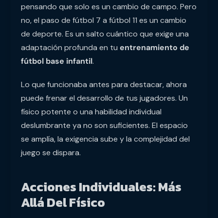
pensando que solo es un cambio de campo. Pero
no, el paso de fútbol 7 a fútbol 11 es un cambio
de deporte. Es un salto cuántico que exige una
adaptación profunda en tu
entrenamiento de
fútbol base infantil
.
Lo que funcionaba antes para destacar, ahora
puede frenar el desarrollo de tus jugadores. Un
físico potente o una habilidad individual
deslumbrante ya no son suficientes. El espacio
se amplía, la exigencia sube y la complejidad del
juego se dispara.
Acciones Individuales: Más
Allá Del Físico