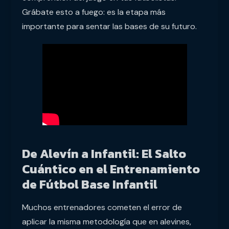
Grábate esto a fuego: es la etapa más
importante para sentar las bases de su futuro.
De Alevín a Infantil: El Salto
Cuántico en el Entrenamiento
de Fútbol Base Infantil
Muchos entrenadores cometen el error de
aplicar la misma metodología que en alevines,