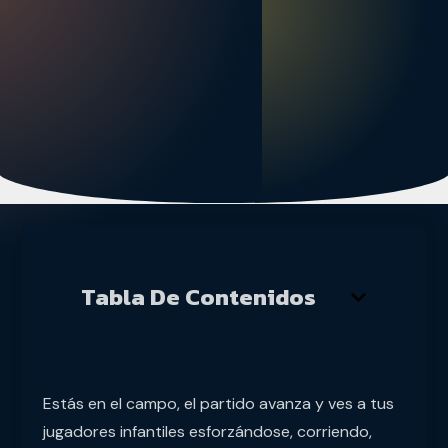
Tabla De Contenidos
Estás en el campo, el partido avanza y ves a tus
jugadores infantiles esforzándose, corriendo,