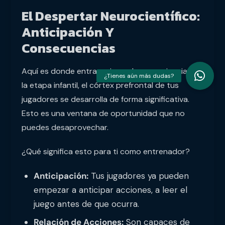
El Despertar Neurocientífico:
Anticipación Y
Consecuencias
Aquí es donde entra en juego la neurociencia. En
la etapa infantil, el córtex prefrontal de tus
jugadores se desarrolla de forma significativa.
Esto es una ventana de oportunidad que no
puedes desaprovechar.
¿Qué significa esto para ti como entrenador?
Anticipación:
Tus jugadores ya pueden
empezar a anticipar acciones, a leer el
juego antes de que ocurra.
Relación de Acciones:
Son capaces de