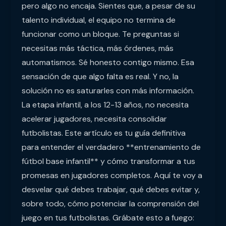
pero algo no encaja. Sientes que, a pesar de su
talento individual, el equipo no termina de
funcionar como un bloque. Te preguntas si
necesitas más táctica, más órdenes, más
automatismos. Sé honesto contigo mismo. Esa
sensación de que algo falta es real. Y no, la
solución no es saturarles con más información.
La etapa infantil, a los 12-13 años, no necesita
acelerar jugadores, necesita consolidar
futbolistas. Este artículo es tu guía definitiva
para entender el verdadero **entrenamiento de
fútbol base infantil** y cómo transformar a tus
promesas en jugadores completos. Aquí te voy a
desvelar qué debes trabajar, qué debes evitar y,
sobre todo, cómo potenciar la comprensión del
juego en tus futbolistas. Grábate esto a fuego: