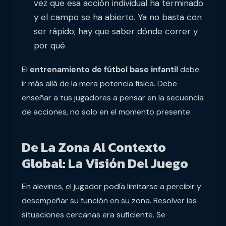
vez que esa acción individual ha terminado
y el campo se ha abierto. Ya no basta con
ser rápido; hay que saber dónde correr y
por qué.
El
entrenamiento de fútbol base infantil
debe
ir más allá de la mera potencia física. Debe
enseñar a tus jugadores a pensar en la secuencia
de acciones, no solo en el momento presente.
De La Zona Al Contexto
Global: La Visión Del Juego
En alevines, el jugador podía limitarse a percibir y
desempeñar su función en su zona. Resolver las
situaciones cercanas era suficiente. Se