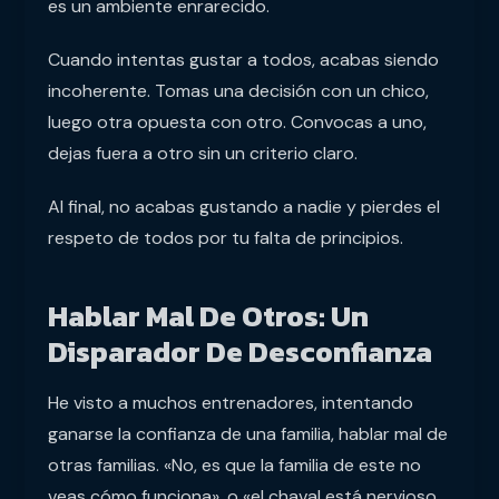
es un ambiente enrarecido.
Cuando intentas gustar a todos, acabas siendo
incoherente. Tomas una decisión con un chico,
luego otra opuesta con otro. Convocas a uno,
dejas fuera a otro sin un criterio claro.
Al final, no acabas gustando a nadie y pierdes el
respeto de todos por tu falta de principios.
Hablar Mal De Otros: Un
Disparador De Desconfianza
He visto a muchos entrenadores, intentando
ganarse la confianza de una familia, hablar mal de
otras familias. «No, es que la familia de este no
veas cómo funciona», o «el chaval está nervioso