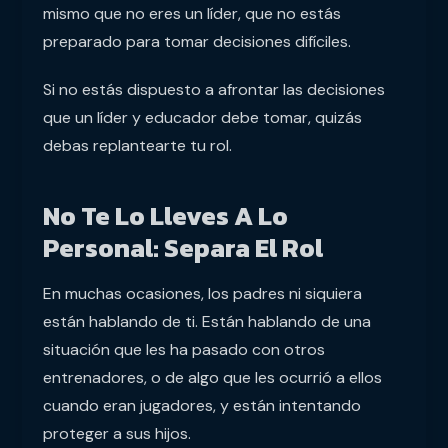
mismo que no eres un líder, que no estás
preparado para tomar decisiones difíciles.
Si no estás dispuesto a afrontar las decisiones
que un líder y educador debe tomar, quizás
debas replantearte tu rol.
No Te Lo Lleves A Lo
Personal: Separa El Rol
En muchas ocasiones, los padres ni siquiera
están hablando de ti. Están hablando de una
situación que les ha pasado con otros
entrenadores, o de algo que les ocurrió a ellos
cuando eran jugadores, y están intentando
proteger a sus hijos.