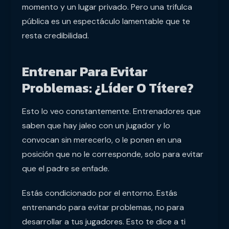
momento y un lugar privado. Pero una trifulca
pública es un espectáculo lamentable que te
resta credibilidad.
Entrenar Para Evitar
Problemas: ¿Líder O Títere?
Esto lo veo constantemente. Entrenadores que
saben que hay jaleo con un jugador y lo
convocan sin merecerlo, o le ponen en una
posición que no le corresponde, solo para evitar
que el padre se enfade.
Estás condicionado por el entorno. Estás
entrenando para evitar problemas, no para
desarrollar a tus jugadores. Esto te dice a ti