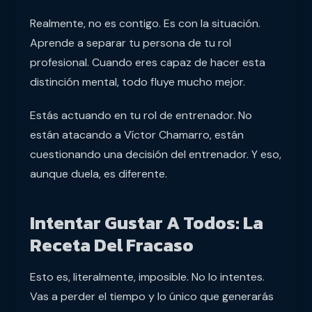
Realmente, no es contigo. Es con la situación.
Aprende a separar tu persona de tu rol
profesional. Cuando eres capaz de hacer esta
distinción mental, todo fluye mucho mejor.
Estás actuando en tu rol de entrenador. No
están atacando a Víctor Chamarro, están
cuestionando una decisión del entrenador. Y eso,
aunque duela, es diferente.
Intentar Gustar A Todos: La
Receta Del Fracaso
Esto es, literalmente, imposible. No lo intentes.
Vas a perder el tiempo y lo único que generarás