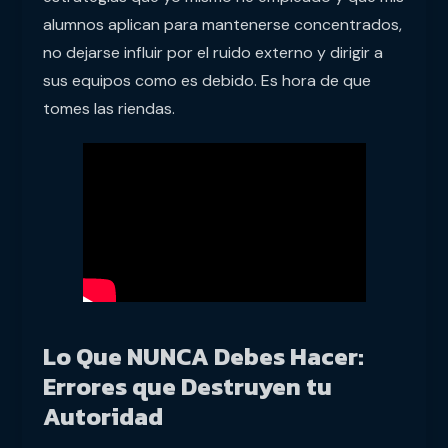
alumnos aplican para mantenerse concentrados,
no dejarse influir por el ruido externo y dirigir a
sus equipos como es debido. Es hora de que
tomes las riendas.
Lo Que NUNCA Debes Hacer:
Errores que Destruyen tu
Autoridad