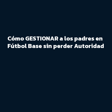
Cómo GESTIONAR a los padres en
Fútbol Base sin perder Autoridad