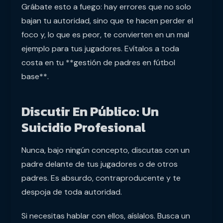
Grábate esto a fuego: hay errores que no solo
bajan tu autoridad, sino que te hacen perder el
foco y, lo que es peor, te convierten en un mal
ejemplo para tus jugadores. Evítalos a toda
costa en tu **gestión de padres en fútbol
base**.
Discutir En Público: Un
Suicidio Profesional
Nunca, bajo ningún concepto, discutas con un
padre delante de tus jugadores o de otros
padres. Es absurdo, contraproducente y te
despoja de toda autoridad.
Si necesitas hablar con ellos, aíslalos. Busca un