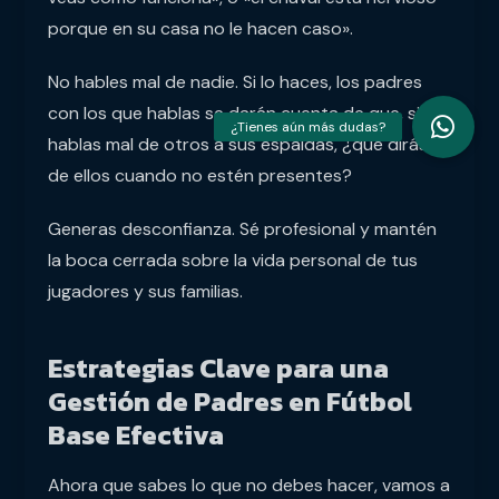
porque en su casa no le hacen caso».
No hables mal de nadie. Si lo haces, los padres
con los que hablas se darán cuenta de que, si
hablas mal de otros a sus espaldas, ¿qué dirás
de ellos cuando no estén presentes?
Generas desconfianza. Sé profesional y mantén
la boca cerrada sobre la vida personal de tus
jugadores y sus familias.
Estrategias Clave para una
Gestión de Padres en Fútbol
Base Efectiva
Ahora que sabes lo que no debes hacer, vamos a