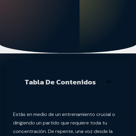
Tabla De Contenidos
Estás en medio de un entrenamiento crucial o
dirigiendo un partido que requiere toda tu
concentración. De repente, una voz desde la