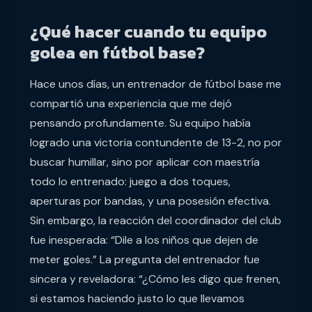
¿Qué hacer cuando tu equipo
golea en fútbol base?
Hace unos días, un entrenador de fútbol base me
compartió una experiencia que me dejó
pensando profundamente. Su equipo había
logrado una victoria contundente de 13-2, no por
buscar humillar, sino por aplicar con maestría
todo lo entrenado: juego a dos toques,
aperturas por bandas, y una posesión efectiva.
Sin embargo, la reacción del coordinador del club
fue inesperada: “Dile a los niños que dejen de
meter goles.” La pregunta del entrenador fue
sincera y reveladora: “¿Cómo les digo que frenen,
si estamos haciendo justo lo que llevamos