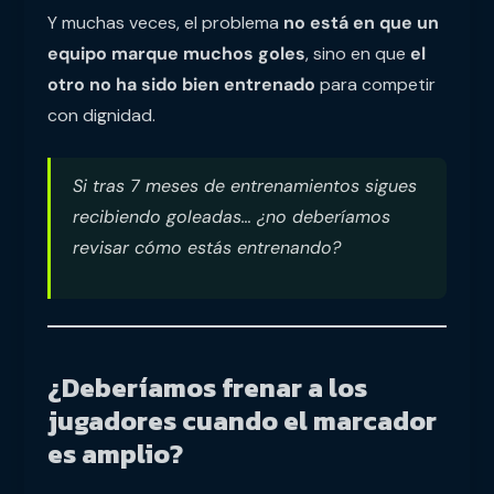
Y muchas veces, el problema
no está en que un
equipo marque muchos goles
, sino en que
el
otro no ha sido bien entrenado
para competir
con dignidad.
Si tras 7 meses de entrenamientos sigues
recibiendo goleadas… ¿no deberíamos
revisar cómo estás entrenando?
¿Deberíamos frenar a los
jugadores cuando el marcador
es amplio?