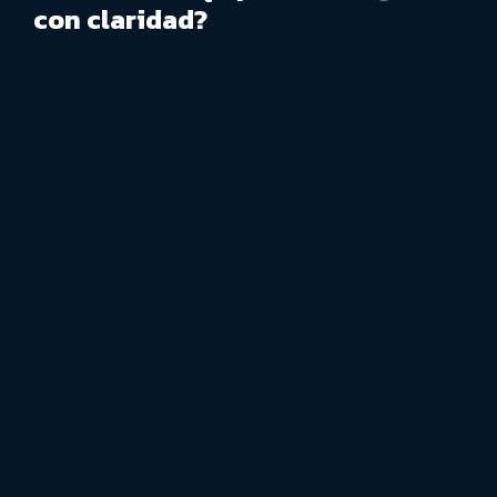
con claridad?