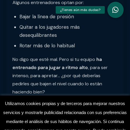
Algunos entrenadores optan por:
Bajar la línea de presión
Quitar a los jugadores más
desequilibrantes
Rotar más de lo habitual
No digo que esté mal. Pero si tu equipo
ha
entrenado para jugar a ritmo alto
, para ser
intenso, para apretar… ¿por qué deberías
pedirles que bajen el nivel cuando lo están
haciendo bien?
Utilizamos cookies propias y de terceros para mejorar nuestros
Coherencia Por Encima Del
servicios y mostrarle publicidad relacionada con sus preferencias
Resultado
mediante el análisis de sus hábitos de navegación. Si continua