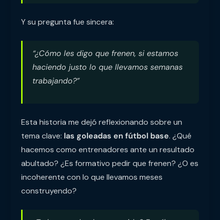
Y su pregunta fue sincera:
“¿Cómo les digo que frenen, si estamos
haciendo justo lo que llevamos semanas
trabajando?”
Esta historia me dejó reflexionando sobre un
tema clave:
las goleadas en fútbol base
. ¿Qué
hacemos como entrenadores ante un resultado
abultado? ¿Es formativo pedir que frenen? ¿O es
incoherente con lo que llevamos meses
construyendo?