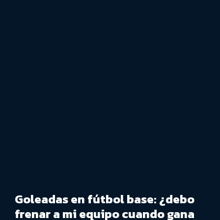
Goleadas en fútbol base: ¿debo
frenar a mi equipo cuando gana