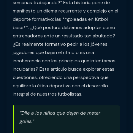
semanas trabajando?” Esta historia pone de
manifiesto un dilema recurrente y complejo en el
deporte formativo: las **goleadas en fútbol
base**. ¿Qué postura debemos adoptar como
entrenadores ante un resultado tan abultado?
¿Es realmente formativo pedir a los jóvenes
jugadores que bajen el ritmo o es una
incoherencia con los principios que intentamos
inculcarles? Este artículo busca explorar estas
cuestiones, ofreciendo una perspectiva que
equilibre la ética deportiva con el desarrollo
integral de nuestros futbolistas.
“Dile a los niños que dejen de meter
goles.”