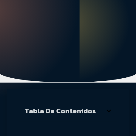
Tabla De Contenidos