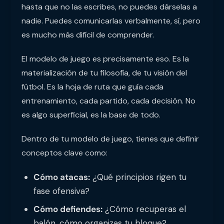
hasta que no las escribes, no puedes dárselas a
nadie. Puedes comunicarlas verbalmente, sí, pero
es mucho más difícil de comprender.
El modelo de juego es precisamente eso. Es la
materialización de tu filosofía, de tu visión del
fútbol. Es la hoja de ruta que guía cada
entrenamiento, cada partido, cada decisión. No
es algo superficial, es la base de todo.
Dentro de tu modelo de juego, tienes que definir
conceptos clave como:
Cómo atacas:
¿Qué principios rigen tu
fase ofensiva?
Cómo defiendes:
¿Cómo recuperas el
balón, cómo organizas tu bloque?