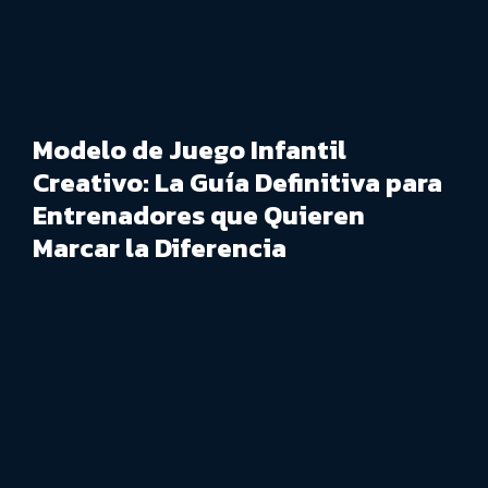
Modelo de Juego Infantil
Creativo: La Guía Definitiva para
Entrenadores que Quieren
Marcar la Diferencia