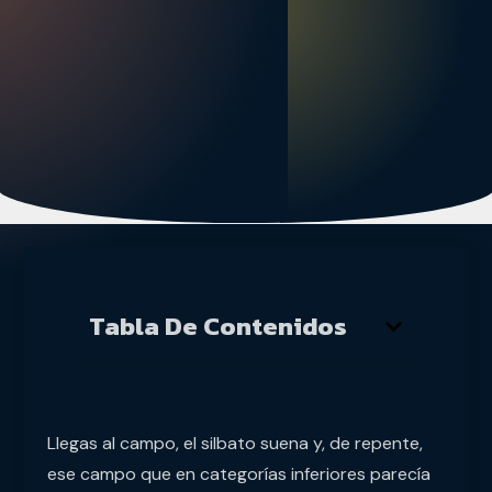
Tabla De Contenidos
Llegas al campo, el silbato suena y, de repente,
ese campo que en categorías inferiores parecía