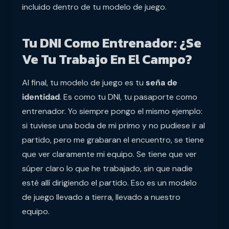
incluido dentro de tu modelo de juego.
Tu DNI Como Entrenador: ¿Se
Ve Tu Trabajo En El Campo?
Al final, tu modelo de juego es tu
seña de
identidad
. Es como tu DNI, tu pasaporte como
entrenador. Yo siempre pongo el mismo ejemplo:
si tuviese una boda de mi primo y no pudiese ir al
partido, pero me grabaran el encuentro, se tiene
que ver claramente mi equipo. Se tiene que ver
súper claro lo que he trabajado, sin que nadie
esté allí dirigiendo el partido. Eso es un modelo
de juego llevado a tierra, llevado a nuestro
equipo.