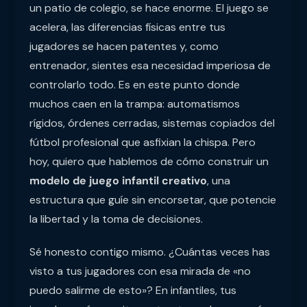
un patio de colegio, se hace enorme. El juego se
acelera, las diferencias físicas entre tus
jugadores se hacen patentes y, como
entrenador, sientes esa necesidad imperiosa de
controlarlo todo. Es en este punto donde
muchos caen en la trampa: automatismos
rígidos, órdenes cerradas, sistemas copiados del
fútbol profesional que asfixian la chispa. Pero
hoy, quiero que hablemos de cómo construir un
modelo de juego infantil creativo
, una
estructura que guíe sin encorsetar, que potencie
la libertad y la toma de decisiones.
Sé honesto contigo mismo. ¿Cuántas veces has
visto a tus jugadores con esa mirada de «no
puedo salirme de esto»? En infantiles, tus