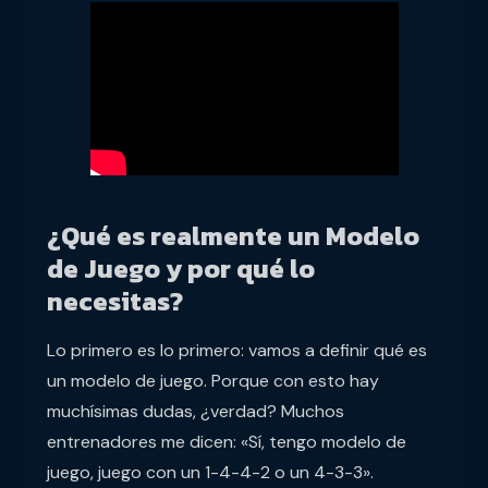
¿Qué es realmente un Modelo
de Juego y por qué lo
necesitas?
Lo primero es lo primero: vamos a definir qué es
un modelo de juego. Porque con esto hay
muchísimas dudas, ¿verdad? Muchos
entrenadores me dicen: «Sí, tengo modelo de
juego, juego con un 1-4-4-2 o un 4-3-3».