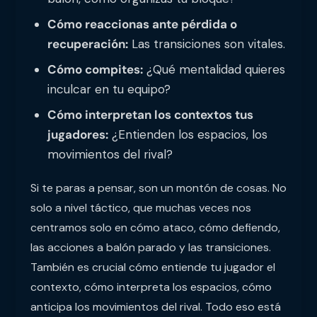
Cómo reaccionas ante pérdida o
recuperación:
Las transiciones son vitales.
Cómo compites:
¿Qué mentalidad quieres
inculcar en tu equipo?
Cómo interpretan los contextos tus
jugadores:
¿Entienden los espacios, los
movimientos del rival?
Si te paras a pensar, son un montón de cosas. No
solo a nivel táctico, que muchas veces nos
centramos solo en cómo ataco, cómo defiendo,
las acciones a balón parado y las transiciones.
También es crucial cómo entiende tu jugador el
contexto, cómo interpreta los espacios, cómo
anticipa los movimientos del rival. Todo eso está