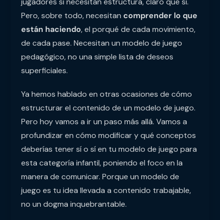
jugadores sí necesitan estructura, claro que sí.
Pero, sobre todo, necesitan
comprender lo que
están haciendo
, el porqué de cada movimiento,
de cada pase. Necesitan un modelo de juego
pedagógico, no una simple lista de deseos
superficiales.
Ya hemos hablado en otras ocasiones de cómo
estructurar el contenido de un modelo de juego.
Pero hoy vamos a ir un paso más allá. Vamos a
profundizar en cómo modificar y qué conceptos
deberías tener sí o sí en tu modelo de juego para
esta categoría infantil, poniendo el foco en la
manera de comunicar. Porque un modelo de
juego es tu idea llevada a contenido trabajable,
no un dogma inquebrantable.