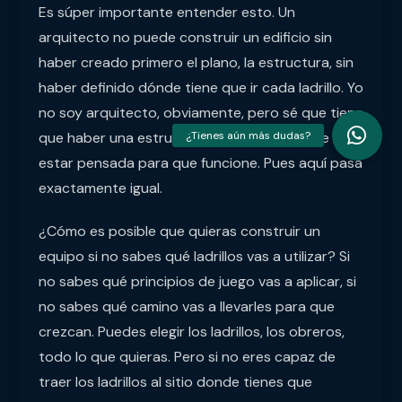
Es súper importante entender esto. Un
arquitecto no puede construir un edificio sin
haber creado primero el plano, la estructura, sin
haber definido dónde tiene que ir cada ladrillo. Yo
no soy arquitecto, obviamente, pero sé que tiene
que haber una estructura y cada cosa tiene que
estar pensada para que funcione. Pues aquí pasa
exactamente igual.
¿Cómo es posible que quieras construir un
equipo si no sabes qué ladrillos vas a utilizar? Si
no sabes qué principios de juego vas a aplicar, si
no sabes qué camino vas a llevarles para que
crezcan. Puedes elegir los ladrillos, los obreros,
todo lo que quieras. Pero si no eres capaz de
traer los ladrillos al sitio donde tienes que