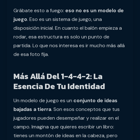
Grábate esto a fuego:
eso no es un modelo de
juego
. Eso es un sistema de juego, una
disposición inicial. En cuanto el balón empieza a
rodar, esa estructura es solo un punto de
partida. Lo que nos interesa es ir mucho más allá
de esa foto fija.
Más Allá Del 1-4-4-2: La
Esencia De Tu Identidad
Un modelo de juego es un
conjunto de ideas
bajadas a tierra
. Son esos conceptos que tus
jugadores pueden desempeñar y realizar en el
campo. Imagina que quieres escribir un libro:
tienes un montón de ideas en la cabeza, pero