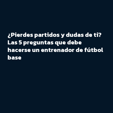
¿Pierdes partidos y dudas de ti?
Las 5 preguntas que debe
hacerse un entrenador de fútbol
base