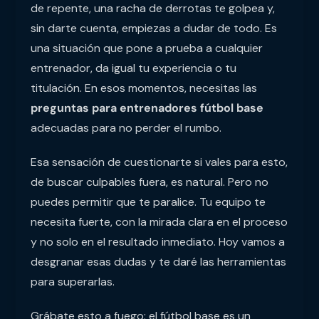
de repente, una racha de derrotas te golpea y,
sin darte cuenta, empiezas a dudar de todo. Es
una situación que pone a prueba a cualquier
entrenador, da igual tu experiencia o tu
titulación. En esos momentos, necesitas las
preguntas para entrenadores fútbol base
adecuadas para no perder el rumbo.
Esa sensación de cuestionarte si vales para esto,
de buscar culpables fuera, es natural. Pero no
puedes permitir que te paralice. Tu equipo te
necesita fuerte, con la mirada clara en el proceso
y no solo en el resultado inmediato. Hoy vamos a
desgranar esas dudas y te daré las herramientas
para superarlas.
Grábate esto a fuego: el fútbol base es un