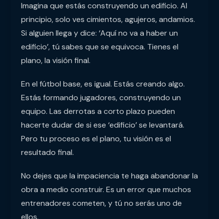
Imagina que estás construyendo un edificio. Al
principio, solo ves cimientos, agujeros, andamios.
Si alguien llega y dice: ‘Aquí no va a haber un
edificio’, tú sabes que se equivoca. Tienes el
plano, la visión final.
En el fútbol base, es igual. Estás creando algo.
Estás formando jugadores, construyendo un
equipo. Las derrotas a corto plazo pueden
hacerte dudar de si ese ‘edificio’ se levantará.
Pero tu proceso es el plano, tu visión es el
resultado final.
No dejes que la impaciencia te haga abandonar la
obra a medio construir. Es un error que muchos
entrenadores cometen, y tú no serás uno de
ellos.