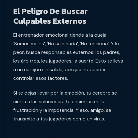
El Peligro De Buscar
Culpables Externos
El entrenador emocional tiende a la queja:
‘Somos malos’, ‘No sale nada’, ‘No funciona’. Y lo
peor, busca responsables externos: los padres,
los árbitros, los jugadores, la suerte. Esto te lleva
a un callejón sin salida, porque no puedes
controlar esos factores.
Si te dejas llevar por la emoción, tu cerebro se
cierra a las soluciones. Te encierras en la
frustración y la impotencia. Y eso, amigo, se
transmite a tus jugadores como un virus.