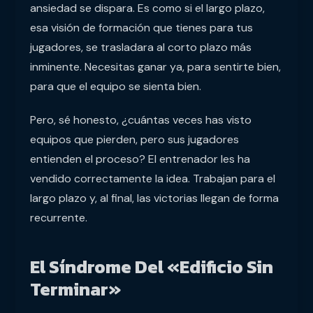
ansiedad se dispara. Es como si el largo plazo,
esa visión de formación que tienes para tus
jugadores, se trasladara al corto plazo más
inminente. Necesitas ganar ya, para sentirte bien,
para que el equipo se sienta bien.
Pero, sé honesto, ¿cuántas veces has visto
equipos que pierden, pero sus jugadores
entienden el proceso? El entrenador les ha
vendido correctamente la idea. Trabajan para el
largo plazo y, al final, las victorias llegan de forma
recurrente.
El Síndrome Del «edificio Sin
Terminar»