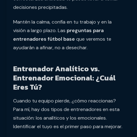
decisiones precipitadas.
Mantén la calma, confía en tu trabajo y en la
visión a largo plazo. Las
preguntas para
entrenadores fútbol base
que veremos te
ayudarán a afinar, no a desechar.
Entrenador Analítico vs.
Entrenador Emocional: ¿Cuál
Eres Tú?
Cuando tu equipo pierde, ¿cómo reaccionas?
Para mí, hay dos tipos de entrenadores en esta
situación: los analíticos y los emocionales.
Identificar el tuyo es el primer paso para mejorar.