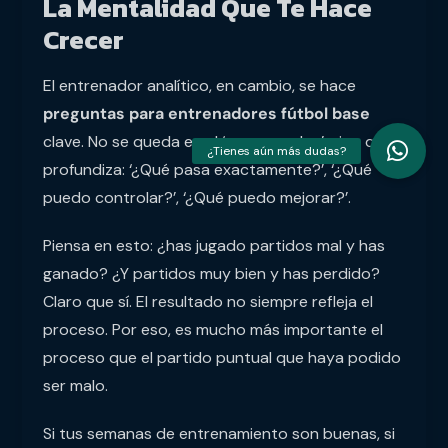
La Mentalidad Que Te Hace
Crecer
El entrenador analítico, en cambio, se hace
preguntas para entrenadores fútbol base
clave. No se queda en el ‘somos malos’, sino que
profundiza: ‘¿Qué pasa exactamente?’, ‘¿Qué
puedo controlar?’, ‘¿Qué puedo mejorar?’.
Piensa en esto: ¿has jugado partidos mal y has
ganado? ¿Y partidos muy bien y has perdido?
Claro que sí. El resultado no siempre refleja el
proceso. Por eso, es mucho más importante el
proceso que el partido puntual que haya podido
ser malo.
Si tus semanas de entrenamiento son buenas, si