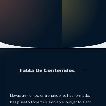
Tabla De Contenidos
Llevas un tiempo entrenando, te has formado,
has puesto toda tu ilusión en el proyecto. Pero