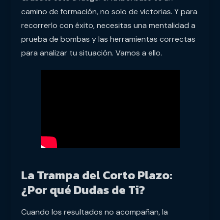
camino de formación, no solo de victorias. Y para
recorrerlo con éxito, necesitas una mentalidad a
prueba de bombas y las herramientas correctas
para analizar tu situación. Vamos a ello.
La Trampa del Corto Plazo:
¿Por qué Dudas de Ti?
Cuando los resultados no acompañan, la