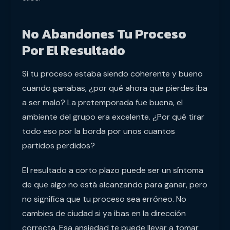
No Abandones Tu Proceso
Por El Resultado
Si tu proceso estaba siendo coherente y bueno
cuando ganabas, ¿por qué ahora que pierdes iba
a ser malo? La pretemporada fue buena, el
ambiente del grupo era excelente. ¿Por qué tirar
todo eso por la borda por unos cuantos
partidos perdidos?
El resultado a corto plazo puede ser un síntoma
de que algo no está alcanzando para ganar, pero
no significa que tu proceso sea erróneo. No
cambies de ciudad si ya ibas en la dirección
correcta. Esa ansiedad te puede llevar a tomar