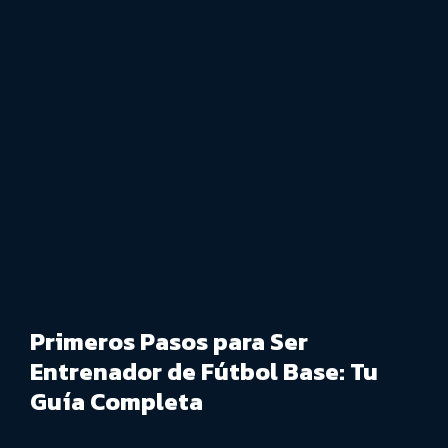
Primeros Pasos para Ser
Entrenador de Fútbol Base: Tu
Guía Completa