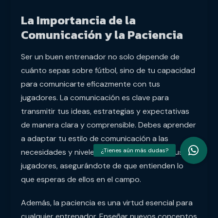
La Importancia de la
Comunicación y la Paciencia
Ser un buen entrenador no solo depende de
cuánto sepas sobre fútbol, sino de tu capacidad
para comunicarte eficazmente con tus
jugadores. La comunicación es clave para
transmitir tus ideas, estrategias y expectativas
de manera clara y comprensible. Debes aprender
a adaptar tu estilo de comunicación a las
necesidades y niveles de comprensión de tus
jugadores, asegurándote de que entienden lo
que esperas de ellos en el campo.
Además, la paciencia es una virtud esencial para
cualquier entrenador. Enseñar nuevos conceptos