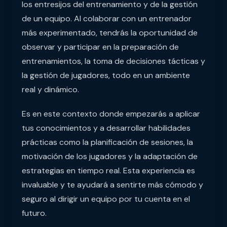
los entresijos del entrenamiento y de la gestión
de un equipo. Al colaborar con un entrenador
más experimentado, tendrás la oportunidad de
observar y participar en la preparación de
entrenamientos, la toma de decisiones tácticas y
la gestión de jugadores, todo en un ambiente
real y dinámico.
Es en este contexto donde empezarás a aplicar
tus conocimientos y a desarrollar habilidades
prácticas como la planificación de sesiones, la
motivación de los jugadores y la adaptación de
estrategias en tiempo real. Esta experiencia es
invaluable y te ayudará a sentirte más cómodo y
seguro al dirigir un equipo por tu cuenta en el
futuro.