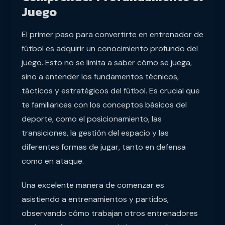
Juego
El primer paso para convertirte en entrenador de
fútbol es adquirir un conocimiento profundo del
juego. Esto no se limita a saber cómo se juega,
sino a entender los fundamentos técnicos,
tácticos y estratégicos del fútbol. Es crucial que
te familiarices con los conceptos básicos del
deporte, como el posicionamiento, las
transiciones, la gestión del espacio y las
diferentes formas de jugar, tanto en defensa
como en ataque.
Una excelente manera de comenzar es
asistiendo a entrenamientos y partidos,
observando cómo trabajan otros entrenadores