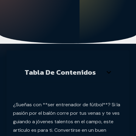
Tabla De Contenidos
¿Sueñas con **ser entrenador de fútbol**? Si la
pasión por el balón corre por tus venas y te ves
guiando a jóvenes talentos en el campo, este
artículo es para ti. Convertirse en un buen