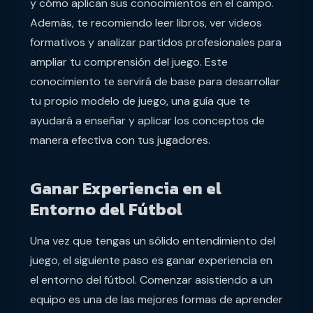
y cómo aplican sus conocimientos en el campo.
Además, te recomiendo leer libros, ver videos
formativos y analizar partidos profesionales para
ampliar tu comprensión del juego. Este
conocimiento te servirá de base para desarrollar
tu propio modelo de juego, una guía que te
ayudará a enseñar y aplicar los conceptos de
manera efectiva con tus jugadores.
Ganar Experiencia en el
Entorno del Fútbol
Una vez que tengas un sólido entendimiento del
juego, el siguiente paso es ganar experiencia en
el entorno del fútbol. Comenzar asistiendo a un
equipo es una de las mejores formas de aprender