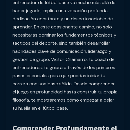
entrenador de fútbol base va mucho más allá de
haber jugado; implica una vocación profunda,
dedicación constante y un deseo insaciable de
aprender. En este apasionante camino, no solo
necesitarás dominar los fundamentos técnicos y
tácticos del deporte, sino también desarrollar
habilidades clave de comunicación, liderazgo y
gestión de grupo. Víctor Chamarro, tu coach de
entrenadores, te guiará a través de los primeros
pasos esenciales para que puedas iniciar tu
carrera con una base sólida. Desde comprender
el juego en profundidad hasta construir tu propia
filosofía, te mostraremos cómo empezar a dejar
tu huella en el fútbol base.
Comprender Profundamente el