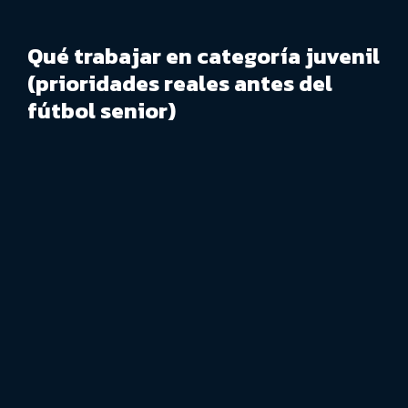
Qué trabajar en categoría juvenil
(prioridades reales antes del
fútbol senior)