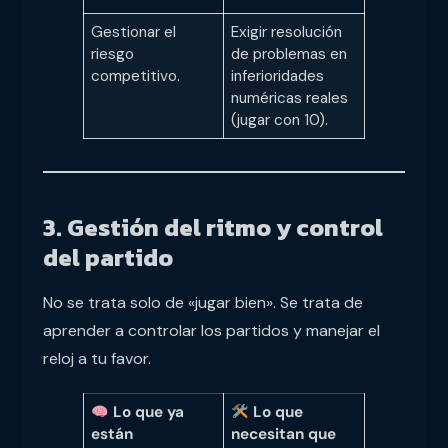
Gestionar el
Exigir resolución
riesgo
de problemas en
competitivo.
inferioridades
numéricas reales
(jugar con 10).
3. Gestión del ritmo y control
del partido
No se trata solo de «jugar bien». Se trata de
aprender a controlar los partidos y manejar el
reloj a tu favor.
Lo que ya
Lo que
están
necesitan que