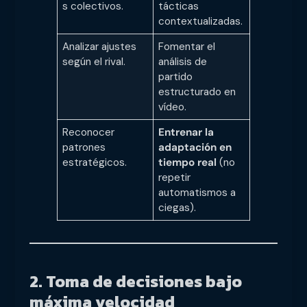
s colectivos.
tácticas
contextualizadas.
Analizar ajustes
Fomentar el
según el rival.
análisis de
partido
estructurado en
vídeo.
Reconocer
Entrenar la
patrones
adaptación en
estratégicos.
tiempo real
(no
repetir
automatismos a
ciegas).
2. Toma de decisiones bajo
máxima velocidad