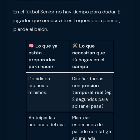
En el fútbol Senior no hay tiempo para dudar. El
jugador que necesita tres toques para pensar,
pierde el balón.
Lo que ya
Lo que
están
necesitan que
preparados
tú hagas en el
para hacer
campo
Decidir en
Diseñar tareas
espacios
con
presión
mínimos.
temporal real
(ej:
2 segundos para
soltar el pase).
Anticipar las
Plantear
acciones del rival.
escenarios de
partido con fatiga
acumulada.