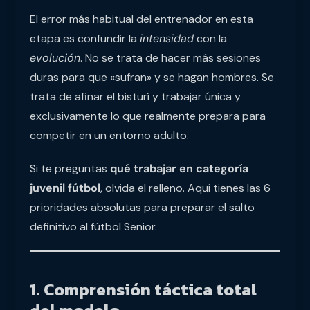
El error más habitual del entrenador en esta
etapa es confundir la
intensidad
con la
evolución
. No se trata de hacer más sesiones
duras para que «sufran» y se hagan hombres. Se
trata de afinar el bisturí y trabajar única y
exclusivamente lo que realmente prepara para
competir en un entorno adulto.
Si te preguntas
qué trabajar en categoría
juvenil fútbol
, olvida el relleno. Aquí tienes las 6
prioridades absolutas para preparar el salto
definitivo al fútbol Senior.
1. Comprensión táctica total