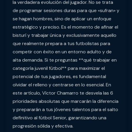
la verdadera evolución del jugador. No se trata
de programar sesiones duras para que «sufran» y
se hagan hombres, sino de aplicar un enfoque
estratégico y preciso. Es el momento de afinar el
bisturí y trabajar única y exclusivamente aquello
que realmente prepara a tus futbolistas para
competir con éxito en un entorno adulto y de
alta demanda. Si te preguntas **qué trabajar en
categoría juvenil fútbol** para maximizar el
potencial de tus jugadores, es fundamental
olvidar el relleno y centrarse en lo esencial. En
este artículo, Víctor Chamarro te desvela las 6
prioridades absolutas que marcarán la diferencia
y prepararán a tus jóvenes talentos para el salto
definitivo al fútbol Senior, garantizando una
progresión sólida y efectiva.