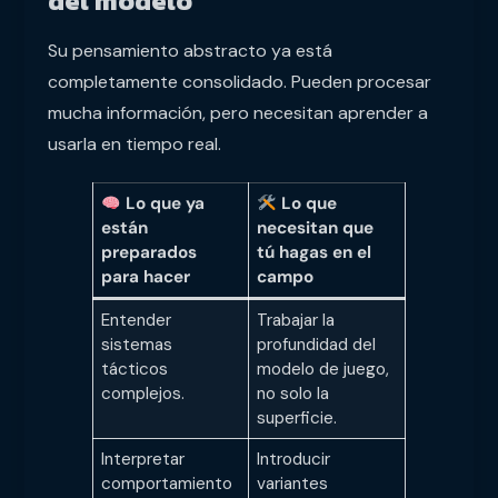
del modelo
Su pensamiento abstracto ya está
completamente consolidado. Pueden procesar
mucha información, pero necesitan aprender a
usarla en tiempo real.
Lo que ya
Lo que
están
necesitan que
preparados
tú hagas en el
para hacer
campo
Entender
Trabajar la
sistemas
profundidad del
tácticos
modelo de juego,
complejos.
no solo la
superficie.
Interpretar
Introducir
comportamiento
variantes