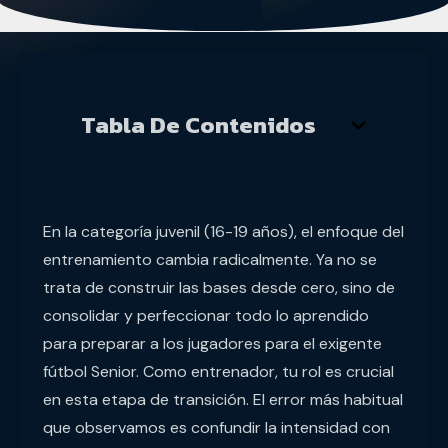
Tabla De Contenidos
En la categoría juvenil (16-19 años), el enfoque del
entrenamiento cambia radicalmente. Ya no se
trata de construir las bases desde cero, sino de
consolidar y perfeccionar todo lo aprendido
para preparar a los jugadores para el exigente
fútbol Senior. Como entrenador, tu rol es crucial
en esta etapa de transición. El error más habitual
que observamos es confundir la intensidad con