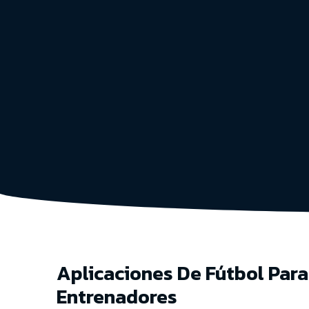
Aplicaciones De Fútbol Para
Entrenadores