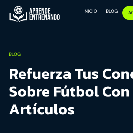
INICIO
BLOG
A
BLOG
Refuerza Tus Con
Sobre Fútbol Con
Artículos