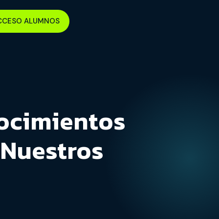
CCESO ALUMNOS
ocimientos
 Nuestros