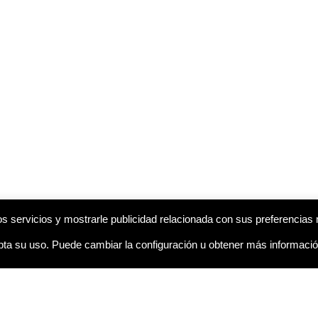
s servicios y mostrarle publicidad relacionada con sus preferencias 
a su uso. Puede cambiar la configuración u obtener más informaci
Email