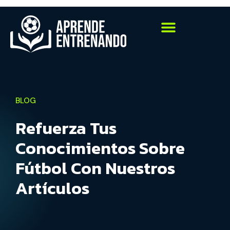
BLOG
Refuerza Tus
Conocimientos Sobre
Fútbol Con Nuestros
Artículos