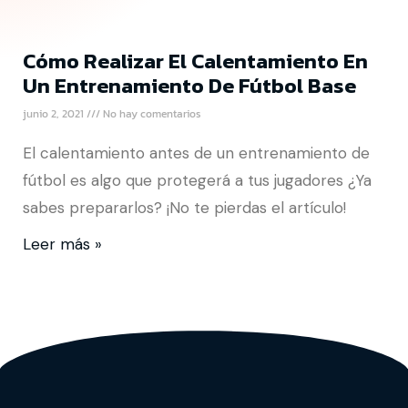
Cómo Realizar El Calentamiento En
Un Entrenamiento De Fútbol Base
junio 2, 2021
No hay comentarios
El calentamiento antes de un entrenamiento de
fútbol es algo que protegerá a tus jugadores ¿Ya
sabes prepararlos? ¡No te pierdas el artículo!
Leer más »