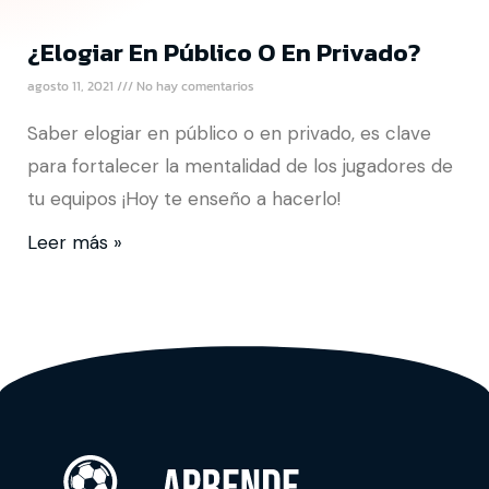
¿Elogiar En Público O En Privado?
agosto 11, 2021
No hay comentarios
Saber elogiar en público o en privado, es clave
para fortalecer la mentalidad de los jugadores de
tu equipos ¡Hoy te enseño a hacerlo!
Leer más »