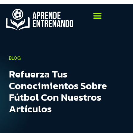
BLOG
Refuerza Tus
Conocimientos Sobre
Fútbol Con Nuestros
Artículos