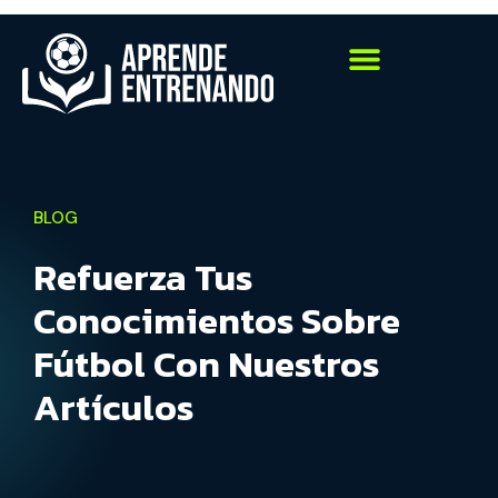
BLOG
Refuerza Tus
Conocimientos Sobre
Fútbol Con Nuestros
Artículos