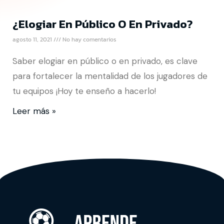
¿Elogiar En Público O En Privado?
agosto 11, 2021
No hay comentarios
Saber elogiar en público o en privado, es clave
para fortalecer la mentalidad de los jugadores de
tu equipos ¡Hoy te enseño a hacerlo!
Leer más »