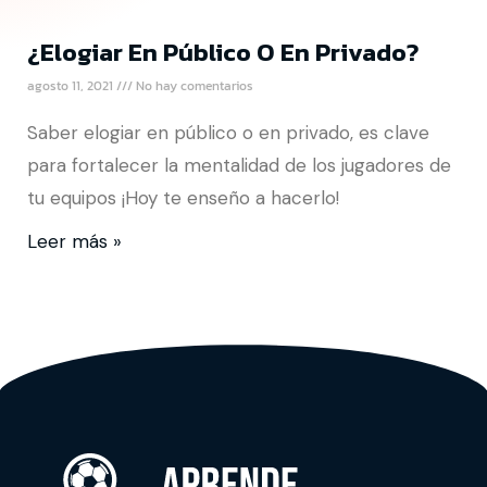
¿Elogiar En Público O En Privado?
agosto 11, 2021
No hay comentarios
Saber elogiar en público o en privado, es clave
para fortalecer la mentalidad de los jugadores de
tu equipos ¡Hoy te enseño a hacerlo!
Leer más »