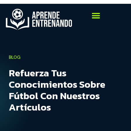
BLOG
Refuerza Tus
Conocimientos Sobre
Fútbol Con Nuestros
Artículos