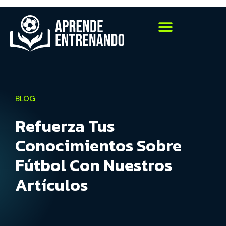
BLOG
Refuerza Tus
Conocimientos Sobre
Fútbol Con Nuestros
Artículos