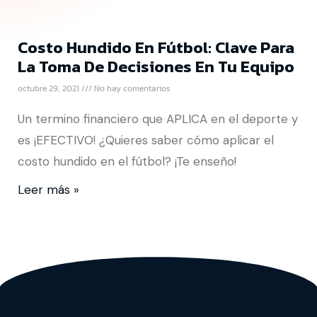
Costo Hundido En Fútbol: Clave Para
La Toma De Decisiones En Tu Equipo
octubre 29, 2021
No hay comentarios
Un termino financiero que APLICA en el deporte y
es ¡EFECTIVO! ¿Quieres saber cómo aplicar el
costo hundido en el fútbol? ¡Te enseño!
Leer más »