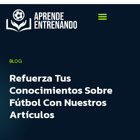
BLOG
Refuerza Tus
Conocimientos Sobre
Fútbol Con Nuestros
Artículos