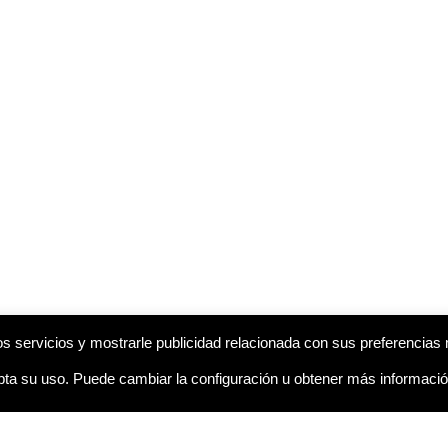
s servicios y mostrarle publicidad relacionada con sus preferencias 
a su uso. Puede cambiar la configuración u obtener más informaci