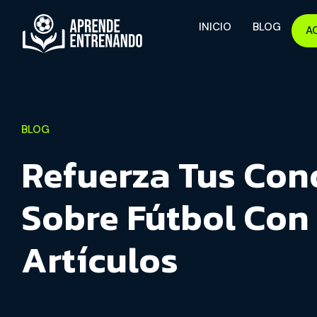
INICIO
BLOG
A
BLOG
Refuerza Tus Con
Sobre Fútbol Con
Artículos