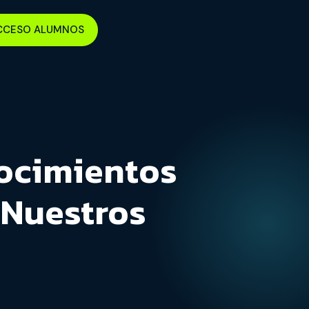
CCESO ALUMNOS
ocimientos
 Nuestros