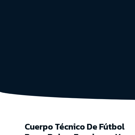
Cuerpo Técnico De Fútbol