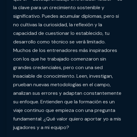
la clave para un crecimiento sostenible y
significativo. Puedes acumular diplomas, pero si
no cultivas la curiosidad, la reflexión y la
capacidad de cuestionar lo establecido, tu
desarrollo como técnico se verá limitado.
Muchos de los entrenadores más inspiradores
con los que he trabajado comenzaron sin
grandes credenciales, pero con una sed
insaciable de conocimiento. Leen, investigan,
prueban nuevas metodologías en el campo,
analizan sus errores y adaptan constantemente
su enfoque. Entienden que la formación es un
viaje continuo que empieza con una pregunta
fundamental: ¿Qué valor quiero aportar yo a mis
jugadores y a mi equipo?