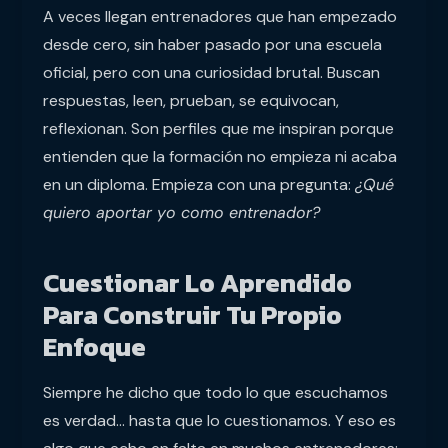
A veces llegan entrenadores que han empezado
desde cero, sin haber pasado por una escuela
oficial, pero con una curiosidad brutal. Buscan
respuestas, leen, prueban, se equivocan,
reflexionan. Son perfiles que me inspiran porque
entienden que la formación no empieza ni acaba
en un diploma. Empieza con una pregunta:
¿Qué
quiero aportar yo como entrenador?
Cuestionar Lo Aprendido
Para Construir Tu Propio
Enfoque
Siempre he dicho que todo lo que escuchamos
es verdad… hasta que lo cuestionamos. Y eso es