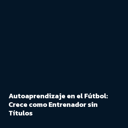
Autoaprendizaje en el Fútbol:
Crece como Entrenador sin
Títulos