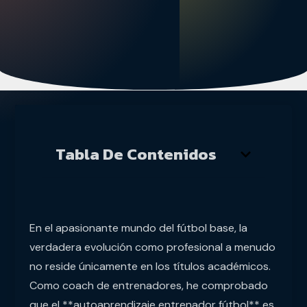
Tabla De Contenidos
En el apasionante mundo del fútbol base, la
verdadera evolución como profesional a menudo
no reside únicamente en los títulos académicos.
Como coach de entrenadores, he comprobado
que el **autoaprendizaje entrenador fútbol** es