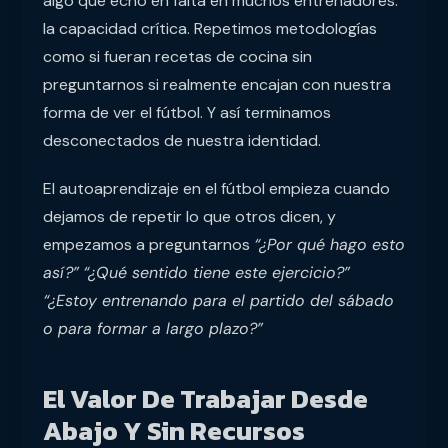
algo que echo en falta en muchos entrenadores:
la capacidad crítica. Repetimos metodologías
como si fueran recetas de cocina sin
preguntarnos si realmente encajan con nuestra
forma de ver el fútbol. Y así terminamos
desconectados de nuestra identidad.
El autoaprendizaje en el fútbol empieza cuando
dejamos de repetir lo que otros dicen, y
empezamos a preguntarnos
“¿Por qué hago esto
así?”
“¿Qué sentido tiene este ejercicio?”
“¿Estoy entrenando para el partido del sábado
o para formar a largo plazo?”
El Valor De Trabajar Desde
Abajo Y Sin Recursos