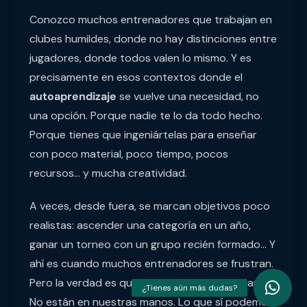
Conozco muchos entrenadores que trabajan en
clubes humildes, donde no hay distinciones entre
jugadores, donde todos valen lo mismo. Y es
precisamente en esos contextos donde el
autoaprendizaje
se vuelve una necesidad, no
una opción. Porque nadie te lo da todo hecho.
Porque tienes que ingeniártelas para enseñar
con poco material, poco tiempo, pocos
recursos… y mucha creatividad.
A veces, desde fuera, se marcan objetivos poco
realistas: ascender una categoría en un año,
ganar un torneo con un grupo recién formado… Y
ahí es cuando muchos entrenadores se frustran.
Pero la verdad es que esos objetivos cambian.
No están en nuestras manos. Lo que sí podemos