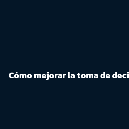
Cómo mejorar la toma de deci