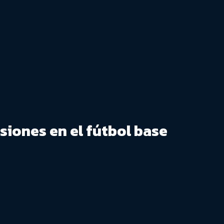
siones en el fútbol base