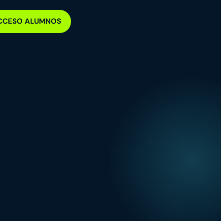
CCESO ALUMNOS