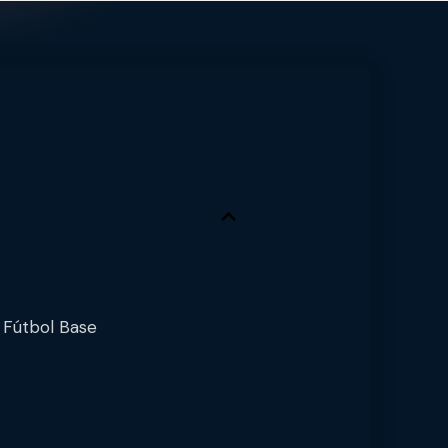
 Fútbol Base