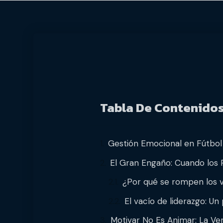
Tabla De Contenido
Gestión Emocional en Fútbol 
El Gran Engaño: Cuando los 
¿Por qué se rompen los v
El vacío de liderazgo: Un 
Motivar No Es Animar: La Ve