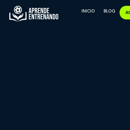
INICIO
BLOG
A