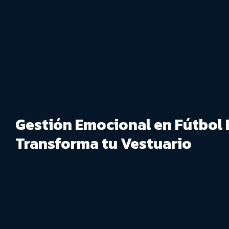
Gestión Emocional en Fútbol 
Transforma tu Vestuario