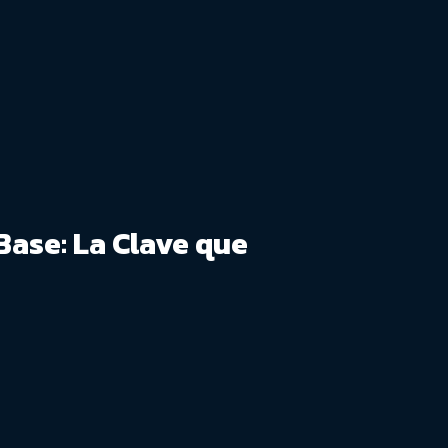
Base: La Clave que