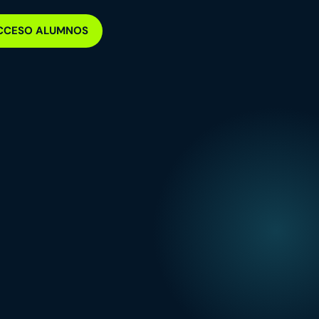
CCESO ALUMNOS