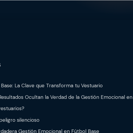
s
Base: La Clave que Transforma tu Vestuario
Resultados Ocultan la Verdad de la Gestión Emocional en
estuarios?
peligro silencioso
rdadera Gestión Emocional en Fútbol Base