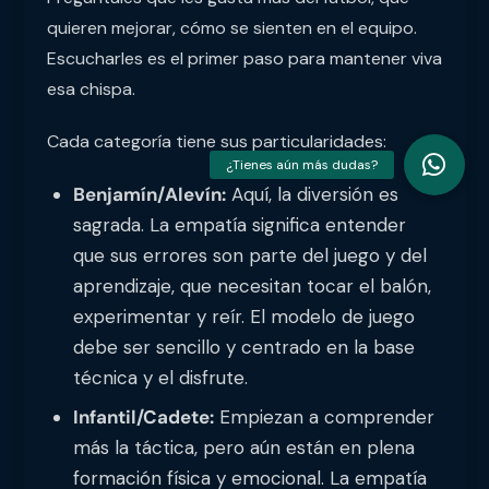
quieren mejorar, cómo se sienten en el equipo.
Escucharles es el primer paso para mantener viva
esa chispa.
Cada categoría tiene sus particularidades:
Benjamín/Alevín:
Aquí, la diversión es
sagrada. La empatía significa entender
que sus errores son parte del juego y del
aprendizaje, que necesitan tocar el balón,
experimentar y reír. El modelo de juego
debe ser sencillo y centrado en la base
técnica y el disfrute.
Infantil/Cadete:
Empiezan a comprender
más la táctica, pero aún están en plena
formación física y emocional. La empatía