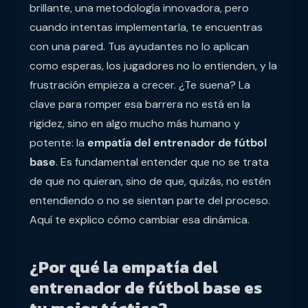
brillante, una metodología innovadora, pero
cuando intentas implementarla, te encuentras
con una pared. Tus ayudantes no lo aplican
como esperas, los jugadores no lo entienden, y la
frustración empieza a crecer. ¿Te suena? La
clave para romper esa barrera no está en la
rigidez, sino en algo mucho más humano y
potente: la
empatía del entrenador de fútbol
base
. Es fundamental entender que no se trata
de que no quieran, sino de que, quizás, no estén
entendiendo o no se sientan parte del proceso.
Aquí te explico cómo cambiar esa dinámica.
¿Por qué la empatía del
entrenador de fútbol base es