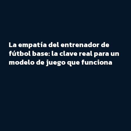
La empatía del entrenador de
fútbol base: la clave real para un
modelo de juego que funciona