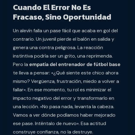
Cuando El Error No Es
Fracaso, Sino Oportunidad
Un alevín falla un pase fácil que acaba en gol del
contrario. Un juvenil pierde el balón en salida y
genera una contra peligrosa. La reacción
instintiva podría ser un grito, una reprimenda.
Pero la
empatía del entrenador de fútbol base
te lleva a pensar: «¿Qué siente este chico ahora
mismo? Vergüenza, frustración, miedo a volver a
fallar». En ese momento, tu rol es minimizar el
impacto negativo del error y transformarlo en
una lección. «No pasa nada, levanta la cabeza.
Vamos a ver dónde podíamos haber mejorado
ese pase. Inténtalo de nuevo». Esa actitud
construye confianza, no la destruye.