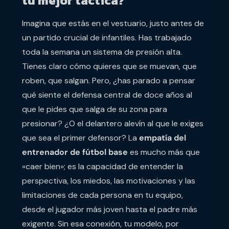
tu mejor táctica?
Imagina que estás en el vestuario, justo antes de
un partido crucial de infantiles. Has trabajado
toda la semana un sistema de presión alta.
Tienes claro cómo quieres que se muevan, que
roben, que salgan. Pero, ¿has parado a pensar
qué siente el defensa central de doce años al
que le pides que salga de su zona para
presionar? ¿O el delantero alevín al que le exiges
que sea el primer defensor? La
empatía del
entrenador de fútbol base
es mucho más que
«caer bien»; es la capacidad de entender la
perspectiva, los miedos, las motivaciones y las
limitaciones de cada persona en tu equipo,
desde el jugador más joven hasta el padre más
exigente. Sin esa conexión, tu modelo, por