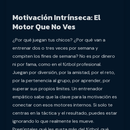
Motivación Intrínseca: El
Motor Que No Ves
¿Por qué juegan tus chicos? ¿Por qué van a
entrenar dos o tres veces por semana y
compiten los fines de semana? No es por dinero
ni por fama, como en el fútbol profesional.
Juegan por diversión, por la amistad, por el reto,
por la pertenencia al grupo, por aprender, por
superar sus propios límites. Un entrenador
empático sabe que la clave para la motivación es
conectar con esos motores internos. Si solo te
centras en la táctica y el resultado, puedes estar
ignorando lo que realmente les mueve.
Pregúntales qué les gusta más del fútbol, qué