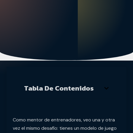
Tabla De Contenidos
Como mentor de entrenadores, veo una y otra
vez el mismo desafío: tienes un modelo de juego