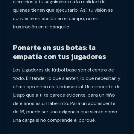
ejercicios y tu seguimiento a la realidad de
quienes tienen que ejecutarlo. Así, tu visión se
convierte en acción en el campo, no en
frustración en el banquillo.
Ponerte en sus botas: la
empatía con tus jugadores
Los jugadores de fútbol base son el centro de
todo. Entender lo que sienten, lo que necesitan y
cómo aprenden es fundamental. Un concepto de
juego que a ti te parece evidente, para un niño
de 8 años es un laberinto. Para un adolescente
de 16, puede ser una exigencia que siente como
una carga si no comprende el porqué.