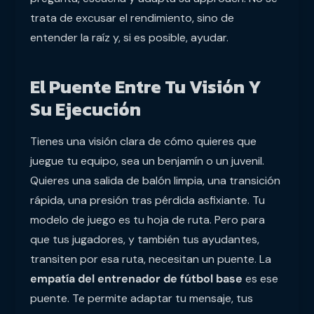
trata de excusar el rendimiento, sino de
entender la raíz y, si es posible, ayudar.
El Puente Entre Tu Visión Y
Su Ejecución
Tienes una visión clara de cómo quieres que
juegue tu equipo, sea un benjamín o un juvenil.
Quieres una salida de balón limpia, una transición
rápida, una presión tras pérdida asfixiante. Tu
modelo de juego es tu hoja de ruta. Pero para
que tus jugadores, y también tus ayudantes,
transiten por esa ruta, necesitan un puente. La
empatía del entrenador de fútbol base
es ese
puente. Te permite adaptar tu mensaje, tus