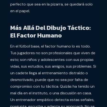
perfecto que sea en la pizarra, se quedará solo
en el papel.
Más Allá Del Dibujo Táctico:
El Factor Humano
En el fútbol base, el factor humano lo es todo.
Tus jugadores no son profesionales que viven de
esto; son niños y adolescentes con sus propias
vidas, sus estudios, sus amigos, sus problemas. Si
un cadete llega al entrenamiento distraído o
desmotivado, puede que no sea por falta de
compromiso con tu táctica. Quizás ha tenido un
mal día en el instituto, o una discusión en casa.
Un entrenador empático detecta estas señales,
pregunta, escucha y adapta su approach. No se