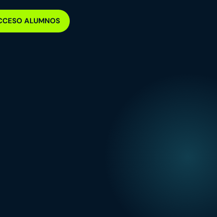
CCESO ALUMNOS