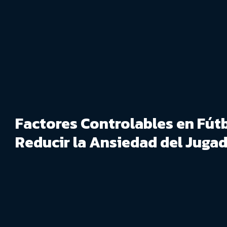
Factores Controlables en Fútb
Reducir la Ansiedad del Juga