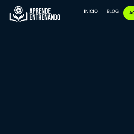
INICIO
BLOG
A