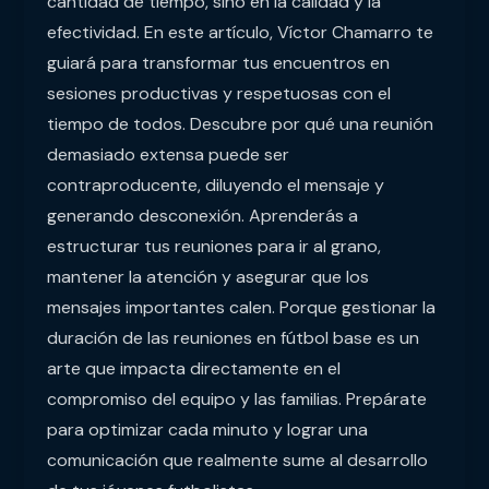
cantidad de tiempo, sino en la calidad y la
efectividad. En este artículo, Víctor Chamarro te
guiará para transformar tus encuentros en
sesiones productivas y respetuosas con el
tiempo de todos. Descubre por qué una reunión
demasiado extensa puede ser
contraproducente, diluyendo el mensaje y
generando desconexión. Aprenderás a
estructurar tus reuniones para ir al grano,
mantener la atención y asegurar que los
mensajes importantes calen. Porque gestionar la
duración de las reuniones en fútbol base es un
arte que impacta directamente en el
compromiso del equipo y las familias. Prepárate
para optimizar cada minuto y lograr una
comunicación que realmente sume al desarrollo