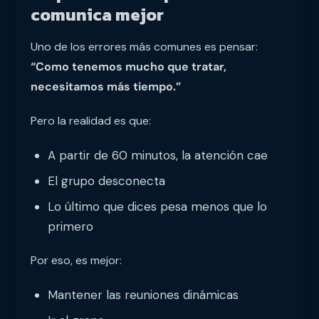
comunica mejor
Uno de los errores más comunes es pensar:
“Como tenemos mucho que tratar,
necesitamos más tiempo.”
Pero la realidad es que:
A partir de 60 minutos, la atención cae
El grupo desconecta
Lo último que dices pesa menos que lo
primero
Por eso, es mejor:
Mantener las reuniones dinámicas