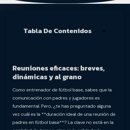
Tabla De Contenidos
Reuniones eficaces: breves,
dinámicas y al grano
Como entrenador de fútbol base, sabes que la
comunicación con padres y jugadores es
fundamental. Pero, ¿te has preguntado alguna
vez cuál es la **duración ideal de una reunión de
padres en fútbol base**? La clave no está en la