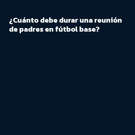
¿Cuánto debe durar una reunión
de padres en fútbol base?