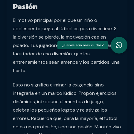
Pasión
El motivo principal por el que un niño o
adolescente juega al fútbol es para divertirse. Si
la diversión se pierde, la motivación cae en
picado. Tus jugadores esperan de ti que seas un
facilitador de esa diversión, que los
entrenamientos sean amenos y los partidos, una
fiesta.
Esto no significa eliminar la exigencia, sino
integrarla en un marco lúdico. Propón ejercicios
dinámicos, introduce elementos de juego,
celebra los pequeños logros y relativiza los
errores. Recuerda que, para la mayoría, el fútbol
no es una profesión, sino una pasión. Mantén viva