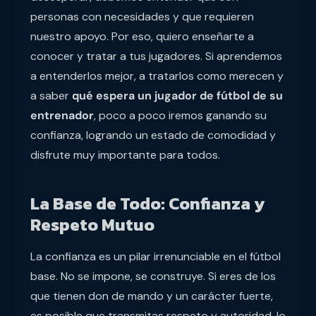
personas con necesidades y que requieren
nuestro apoyo. Por eso, quiero enseñarte a
conocer y tratar a tus jugadores. Si aprendemos
a entenderlos mejor, a tratarlos como merecen y
a saber
qué espera un jugador de fútbol de su
entrenador
, poco a poco iremos ganando su
confianza, logrando un estado de comodidad y
disfrute muy importante para todos.
La Base de Todo: Confianza y
Respeto Mutuo
La confianza es un pilar irrenunciable en el fútbol
base. No se impone, se construye. Si eres de los
que tienen don de mando y un carácter fuerte,
es posible que transmitas respeto y autoridad, lo