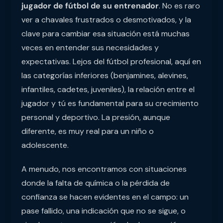
jugador de fútbol de su entrenador
. No es raro
ver a chavales frustrados o desmotivados, y la
clave para cambiar esa situación está muchas
veces en entender sus necesidades y
expectativas. Lejos del fútbol profesional, aquí en
las categorías inferiores (benjamines, alevines,
infantiles, cadetes, juveniles), la relación entre el
jugador y tú es fundamental para su crecimiento
personal y deportivo. La presión, aunque
diferente, es muy real para un niño o
adolescente.
A menudo, nos encontramos con situaciones
donde la falta de química o la pérdida de
confianza se hacen evidentes en el campo: un
pase fallido, una indicación que no se sigue, o