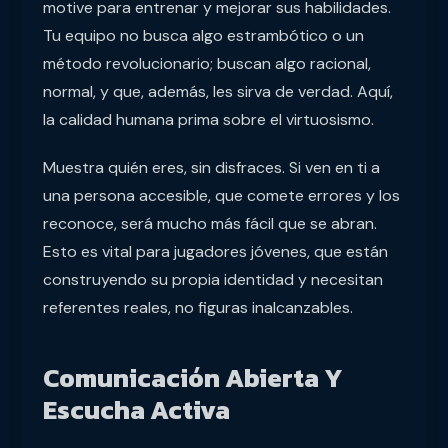
motive para entrenar y mejorar sus habilidades.
Tu equipo no busca algo estrambótico o un
método revolucionario; buscan algo racional,
normal, y que, además, les sirva de verdad. Aquí,
la calidad humana prima sobre el virtuosismo.
Muestra quién eres, sin disfraces. Si ven en ti a
una persona accesible, que comete errores y los
reconoce, será mucho más fácil que se abran.
Esto es vital para jugadores jóvenes, que están
construyendo su propia identidad y necesitan
referentes reales, no figuras inalcanzables.
Comunicación Abierta Y
Escucha Activa