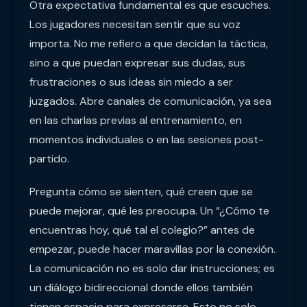
Otra expectativa fundamental es que escuches.
Los jugadores necesitan sentir que su voz
importa. No me refiero a que decidan la táctica,
sino a que puedan expresar sus dudas, sus
frustraciones o sus ideas sin miedo a ser
juzgados. Abre canales de comunicación, ya sea
en las charlas previas al entrenamiento, en
momentos individuales o en las sesiones post-
partido.
Pregunta cómo se sienten, qué creen que se
puede mejorar, qué les preocupa. Un “¿Cómo te
encuentras hoy, qué tal el colegio?” antes de
empezar, puede hacer maravillas por la conexión.
La comunicación no es solo dar instrucciones; es
un diálogo bidireccional donde ellos también
tienen espacio para expresarse. Esto no solo