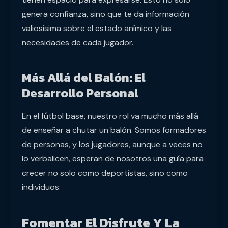
genera confianza, sino que te da información
valiosísima sobre el estado anímico y las
necesidades de cada jugador.
Más Allá del Balón: El
Desarrollo Personal
En el fútbol base, nuestro rol va mucho más allá
de enseñar a chutar un balón. Somos formadores
de personas, y los jugadores, aunque a veces no
lo verbalicen, esperan de nosotros una guía para
crecer no solo como deportistas, sino como
individuos.
Fomentar El Disfrute Y La