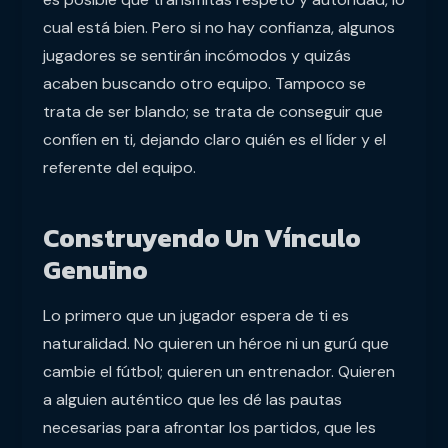
cual está bien. Pero si no hay confianza, algunos
jugadores se sentirán incómodos y quizás
acaben buscando otro equipo. Tampoco se
trata de ser blando; se trata de conseguir que
confíen en ti, dejando claro quién es el líder y el
referente del equipo.
Construyendo Un Vínculo
Genuino
Lo primero que un jugador espera de ti es
naturalidad. No quieren un héroe ni un gurú que
cambie el fútbol; quieren un entrenador. Quieren
a alguien auténtico que les dé las pautas
necesarias para afrontar los partidos, que les