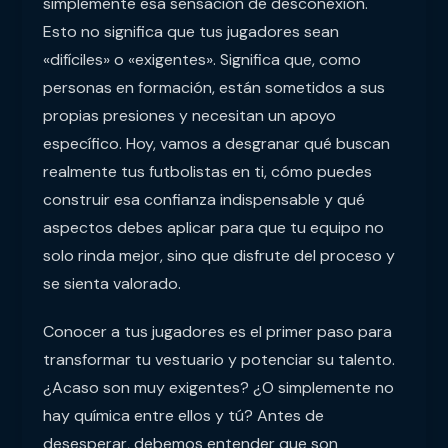
simplemente esa sensación de desconexión.
Esto no significa que tus jugadores sean
«difíciles» o «exigentes». Significa que, como
personas en formación, están sometidos a sus
propias presiones y necesitan un apoyo
específico. Hoy, vamos a desgranar qué buscan
realmente tus futbolistas en ti, cómo puedes
construir esa confianza indispensable y qué
aspectos debes aplicar para que tu equipo no
solo rinda mejor, sino que disfrute del proceso y
se sienta valorado.
Conocer a tus jugadores es el primer paso para
transformar tu vestuario y potenciar su talento.
¿Acaso son muy exigentes? ¿O simplemente no
hay química entre ellos y tú? Antes de
desesperar, debemos entender que son