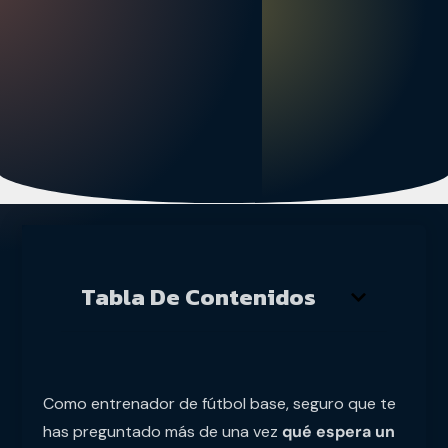
Tabla De Contenidos
Como entrenador de fútbol base, seguro que te
has preguntado más de una vez
qué espera un