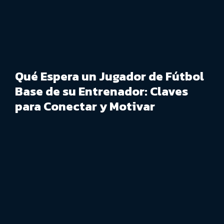
Qué Espera un Jugador de Fútbol
Base de su Entrenador: Claves
para Conectar y Motivar