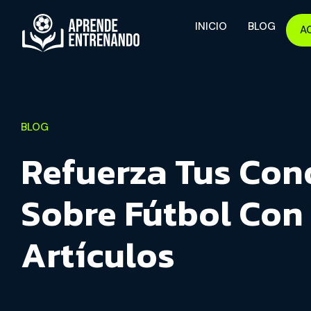
INICIO
BLOG
A
BLOG
Refuerza Tus Con
Sobre Fútbol Con
Artículos