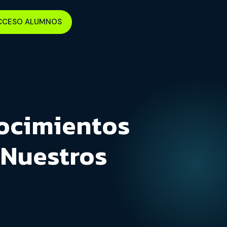
CCESO ALUMNOS
ocimientos
 Nuestros