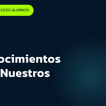
CCESO ALUMNOS
ocimientos
 Nuestros