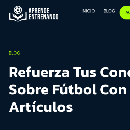
INICIO
BLOG
A
BLOG
Refuerza Tus Con
Sobre Fútbol Con
Artículos