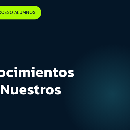
CCESO ALUMNOS
ocimientos
 Nuestros