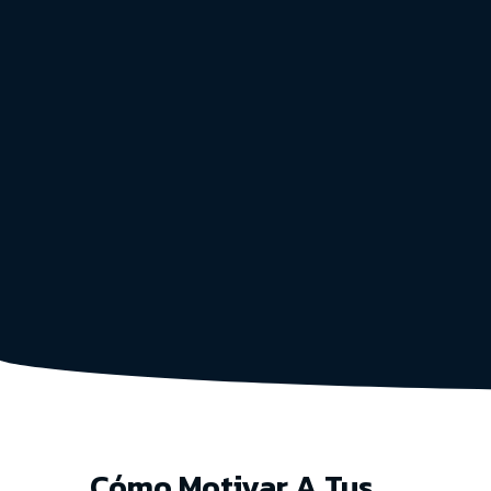
Cómo Motivar A Tus