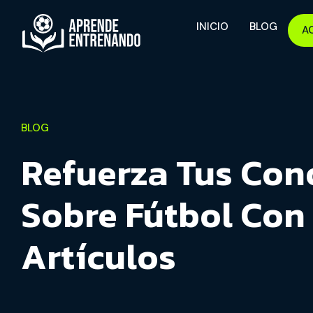
INICIO
BLOG
A
BLOG
Refuerza Tus Con
Sobre Fútbol Con
Artículos