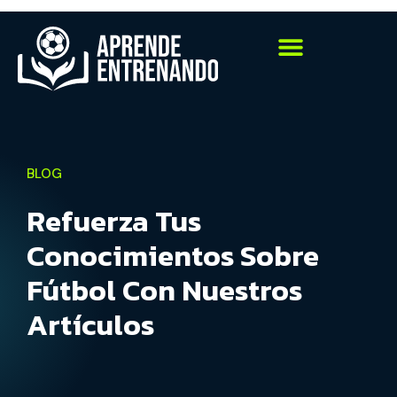
BLOG
Refuerza Tus
Conocimientos Sobre
Fútbol Con Nuestros
Artículos