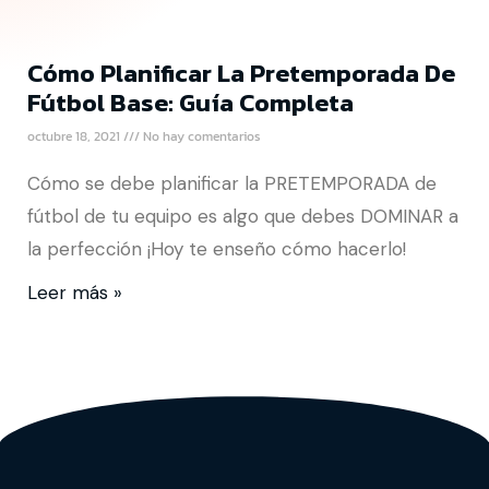
Cómo Planificar La Pretemporada De
Fútbol Base: Guía Completa
octubre 18, 2021
No hay comentarios
Cómo se debe planificar la PRETEMPORADA de
fútbol de tu equipo es algo que debes DOMINAR a
la perfección ¡Hoy te enseño cómo hacerlo!
Leer más »