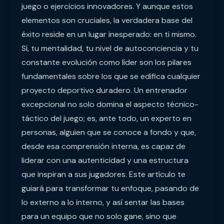
juego o ejercicios innovadores. Y aunque estos
elementos son cruciales, la verdadera base del
éxito reside en un lugar inesperado: en ti mismo.
Sí, tu mentalidad, tu nivel de autoconciencia y tu
constante evolución como líder son los pilares
fundamentales sobre los que se edifica cualquier
proyecto deportivo duradero. Un entrenador
excepcional no solo domina el aspecto técnico-
táctico del juego; es, ante todo, un experto en
personas, alguien que se conoce a fondo y que,
desde esa comprensión interna, es capaz de
liderar con una autenticidad y una estructura
que inspiran a sus jugadores. Este artículo te
guiará para transformar tu enfoque, pasando de
lo externo a lo interno, y así sentar las bases
para un equipo que no solo gane, sino que