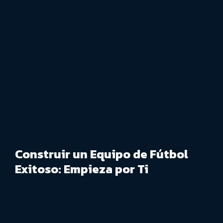
Construir un Equipo de Fútbol
Exitoso: Empieza por Ti