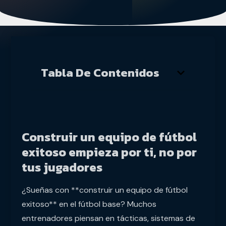
Tabla De Contenidos
Construir un equipo de fútbol
exitoso empieza por ti, no por
tus jugadores
¿Sueñas con **construir un equipo de fútbol
exitoso** en el fútbol base? Muchos
entrenadores piensan en tácticas, sistemas de