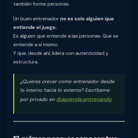
también forme personas.
Un buen entrenador
no es solo alguien que
entiende el juego.
Es alguien que entiende a las personas. Que se
entiende a sí mismo.
Y que, desde ahí, lidera con autenticidad y
estructura.
¿Quieres crecer como entrenador desde
lo interno hacia lo externo? Escríbeme
@aprende.entrenando
por privado en