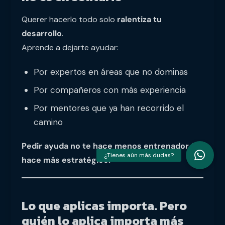
Querer hacerlo todo solo
ralentiza tu
desarrollo
.
Aprende a dejarte ayudar:
Por expertos en áreas que no dominas
Por compañeros con más experiencia
Por mentores que ya han recorrido el
camino
Pedir ayuda no te hace menos entrenador. Te
hace más estratégico.
Lo que aplicas importa. Pero
quién lo aplica importa más