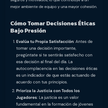
mejor ambiente de equipo y una mayor cohesión.
Cómo Tomar Decisiones Éticas
Bajo Presión
Evalúa tu Propia Satisfacción
: Antes de
tomar una decisión importante,
pregúntate si te sentirás satisfecho con
esa decisión al final del día. La
autocomplacencia en las decisiones éticas
es un indicador de que estás actuando de
acuerdo con tus principios.
Prioriza la Justicia con Todos los
Jugadores
: La justicia es un valor
fundamental en la formación de jóvenes