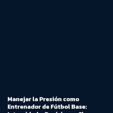
Manejar la Presión como
Entrenador de Fútbol Base: