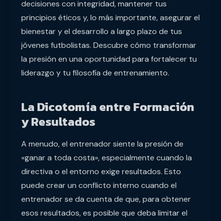
decisiones con integridad, mantener tus
principios éticos y, lo más importante, asegurar el
bienestar y el desarrollo a largo plazo de tus
jóvenes futbolistas. Descubre cómo transformar
la presión en una oportunidad para fortalecer tu
liderazgo y tu filosofía de entrenamiento.
La Dicotomía entre Formación
y Resultados
A menudo, el entrenador siente la presión de
«ganar a toda costa», especialmente cuando la
directiva o el entorno exige resultados. Esto
puede crear un conflicto interno cuando el
entrenador se da cuenta de que, para obtener
esos resultados, es posible que deba limitar el