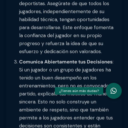
deportistas. Asegúrate de que todos los
jugadores, independientemente de su
habilidad técnica, tengan oportunidades
para desarrollarse. Este enfoque fomenta
la confianza del jugador en su propio
progreso y refuerza la idea de que su
esfuerzo y dedicación son valorados.
Comunica Abiertamente tus Decisiones
:
Si un jugador o un grupo de jugadores ha
tenido un buen desempeño en los
entrenamientos, pero no es convocado al
partido, explícale tus motivos de manera
sincera. Esto no solo construye un
ambiente de respeto, sino que también
permite a los jugadores entender que tus
decisiones son consistentes y están