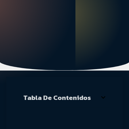
Tabla De Contenidos