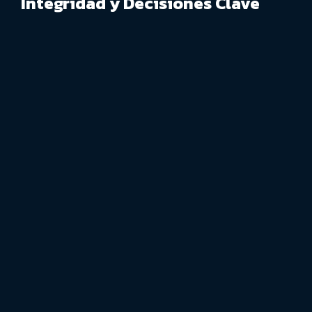
Integridad y Decisiones Clave