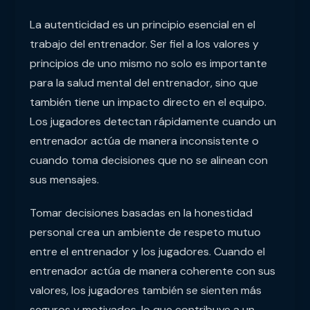
La autenticidad es un principio esencial en el
trabajo del entrenador. Ser fiel a los valores y
principios de uno mismo no solo es importante
para la salud mental del entrenador, sino que
también tiene un impacto directo en el equipo.
Los jugadores detectan rápidamente cuando un
entrenador actúa de manera inconsistente o
cuando toma decisiones que no se alinean con
sus mensajes.
Tomar decisiones basadas en la honestidad
personal crea un ambiente de respeto mutuo
entre el entrenador y los jugadores. Cuando el
entrenador actúa de manera coherente con sus
valores, los jugadores también se sienten más
seguros y motivados, lo que contribuye a un