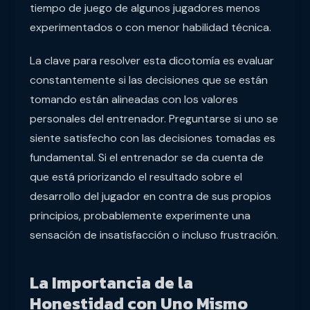
tiempo de juego de algunos jugadores menos
experimentados o con menor habilidad técnica.
La clave para resolver esta dicotomía es evaluar
constantemente si las decisiones que se están
tomando están alineadas con los valores
personales del entrenador. Preguntarse si uno se
siente satisfecho con las decisiones tomadas es
fundamental. Si el entrenador se da cuenta de
que está priorizando el resultado sobre el
desarrollo del jugador en contra de sus propios
principios, probablemente experimente una
sensación de insatisfacción o incluso frustración.
La Importancia de la
Honestidad con Uno Mismo