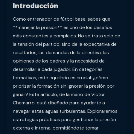
Introducción
Como entrenador de fútbol base, sabes que
**manejar la presión** es uno de los desafíos
más constantes y complejos. No se trata solo de
la tensión del partido, sino de la expectativa de
resultados, las demandas de la directiva, las
opiniones de los padres y la necesidad de
desarrollar a cada jugador. En categorías
formativas, este equilibrio es crucial: ¿cómo
priorizar la formación sin ignorar la presión por
ganar? Este artículo, de la mano de Víctor
Chamarro, está diseñado para ayudarte a
navegar estas aguas turbulentas. Exploraremos
estrategias prácticas para gestionar la presión
externa e interna, permitiéndote tomar